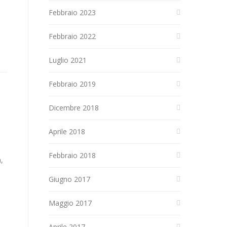
Febbraio 2023
Febbraio 2022
Luglio 2021
Febbraio 2019
Dicembre 2018
Aprile 2018
Febbraio 2018
,
Giugno 2017
Maggio 2017
Aprile 2017