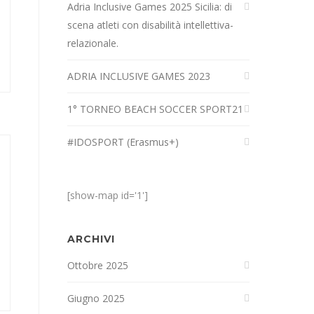
Adria Inclusive Games 2025 Sicilia: di
scena atleti con disabilità intellettiva-
relazionale.
ADRIA INCLUSIVE GAMES 2023
1° TORNEO BEACH SOCCER SPORT21
#IDOSPORT (Erasmus+)
[show-map id='1']
ARCHIVI
Ottobre 2025
Giugno 2025