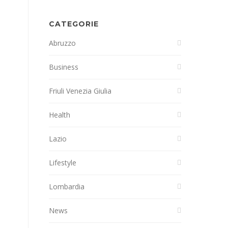
CATEGORIE
Abruzzo
Business
Friuli Venezia Giulia
Health
Lazio
Lifestyle
Lombardia
News