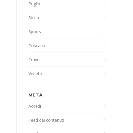
Puglia
Sicilia
Sports
Toscana
Travel
Veneto
META
Accedi
Feed dei contenuti