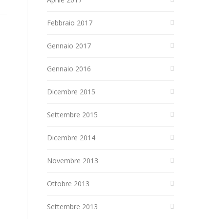
Febbraio 2017
Gennaio 2017
Gennaio 2016
Dicembre 2015
Settembre 2015
Dicembre 2014
Novembre 2013
Ottobre 2013
Settembre 2013