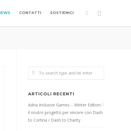
NEWS
CONTATTI
SOSTIENICI
ARTICOLI RECENTI
Adria Inclusive Games – Winter Edition:
il nostro progetto per vincere con Dash
to Cortina / Dash to Charity