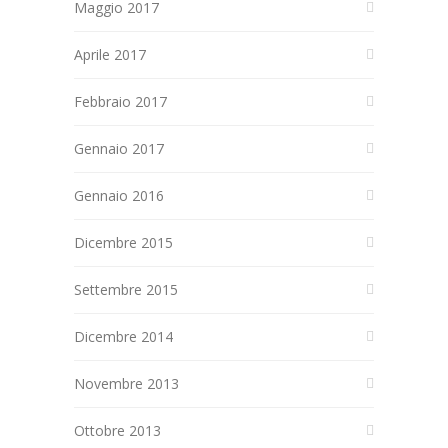
Maggio 2017
Aprile 2017
Febbraio 2017
Gennaio 2017
Gennaio 2016
Dicembre 2015
Settembre 2015
Dicembre 2014
Novembre 2013
Ottobre 2013