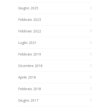
Giugno 2025
Febbraio 2023
Febbraio 2022
Luglio 2021
Febbraio 2019
Dicembre 2018
Aprile 2018
Febbraio 2018
Giugno 2017