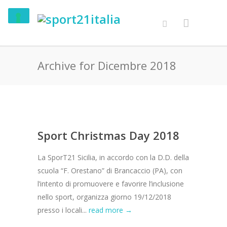
Archive for Dicembre 2018
Sport Christmas Day 2018
La SporT21 Sicilia, in accordo con la D.D. della
scuola “F. Orestano” di Brancaccio (PA), con
l’intento di promuovere e favorire l’inclusione
nello sport, organizza giorno 19/12/2018
presso i locali...
read more →