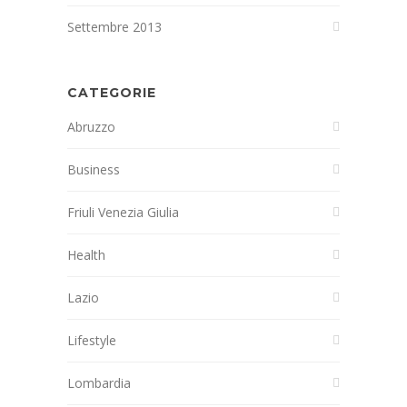
Settembre 2013
CATEGORIE
Abruzzo
Business
Friuli Venezia Giulia
Health
Lazio
Lifestyle
Lombardia