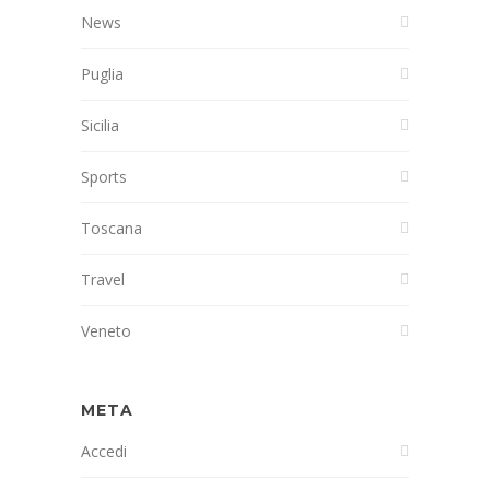
News
Puglia
Sicilia
Sports
Toscana
Travel
Veneto
META
Accedi