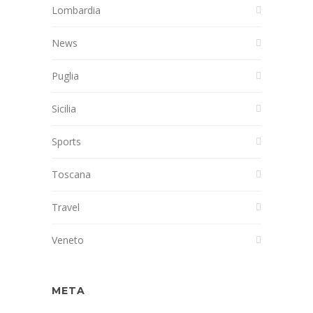
Lombardia
News
Puglia
Sicilia
Sports
Toscana
Travel
Veneto
META