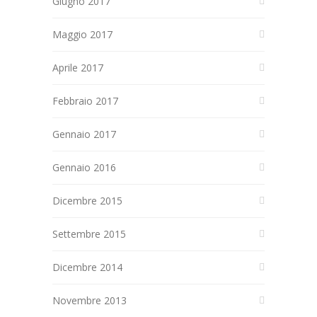
Giugno 2017
Maggio 2017
Aprile 2017
Febbraio 2017
Gennaio 2017
Gennaio 2016
Dicembre 2015
Settembre 2015
Dicembre 2014
Novembre 2013