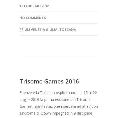
15 FEBBRAIO 2018
NO COMMENTS
FRIULI VENEZIA GIULIA
,
TOSCANA
Trisome Games 2016
Firenze e la Toscana ospiteranno dal 15 al 22
Luglio 2016 la prima edizione dei Trisome
Games, manifestazione riservata ad atleti con
sindrome di Down impegnati in 9 discipline