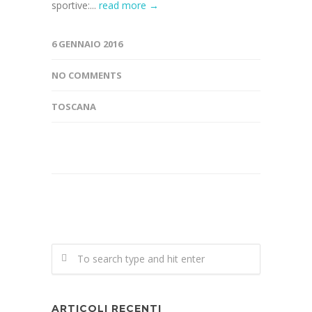
sportive:...
read more →
6 GENNAIO 2016
NO COMMENTS
TOSCANA
ARTICOLI RECENTI