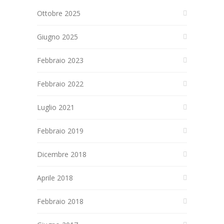
Ottobre 2025
Giugno 2025
Febbraio 2023
Febbraio 2022
Luglio 2021
Febbraio 2019
Dicembre 2018
Aprile 2018
Febbraio 2018