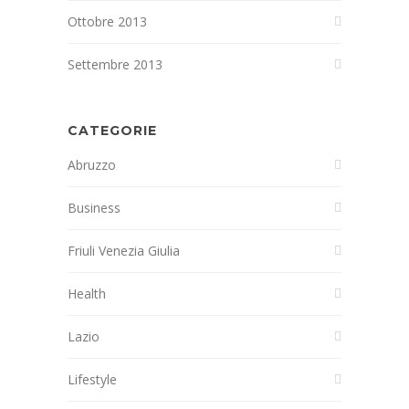
Ottobre 2013
Settembre 2013
CATEGORIE
Abruzzo
Business
Friuli Venezia Giulia
Health
Lazio
Lifestyle