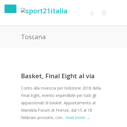
Toscana
Basket, Final Eight al via
Conto alla rovescia per l’edizione 2018 della
Final Eight, evento imperdibile per tutti gli
appassionati di basket. Appuntamento al
Mandela Forum di Firenze, dal 15 al 18
febbraio prossimi, con...
read more →