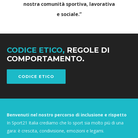
nostra comunità sportiva, lavorativa
e sociale.”
CODICE ETICO,
REGOLE DI
COMPORTAMENTO.
CODICE ETICO
Benvenuti nel nostro percorso di inclusione e rispetto
In Sport21 Italia crediamo che lo sport sia molto più di una
gara: è crescita, condivisione, emozioni e legami.