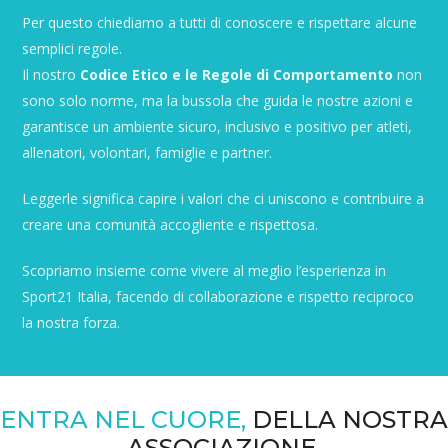
Per questo chiediamo a tutti di conoscere e rispettare alcune
semplici regole.
Il nostro
Codice Etico e le Regole di Comportamento
non
sono solo norme, ma la bussola che guida le nostre azioni e
garantisce un ambiente sicuro, inclusivo e positivo per atleti,
allenatori, volontari, famiglie e partner.
Leggerle significa capire i valori che ci uniscono e contribuire a
creare una comunità accogliente e rispettosa.
Scopriamo insieme come vivere al meglio l’esperienza in
Sport21 Italia, facendo di collaborazione e rispetto reciproco
la nostra forza.
ENTRA NEL CUORE,
DELLA NOSTRA
ASSOCIAZIONE.