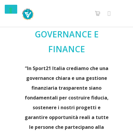
GOVERNANCE E
FINANCE
“In Sport21 Italia crediamo che una
governance chiara e una gestione
finanziaria trasparente siano
fondamentali per costruire fiducia,
sostenere i nostri progetti e
garantire opportunità reali a tutte
le persone che partecipano alla