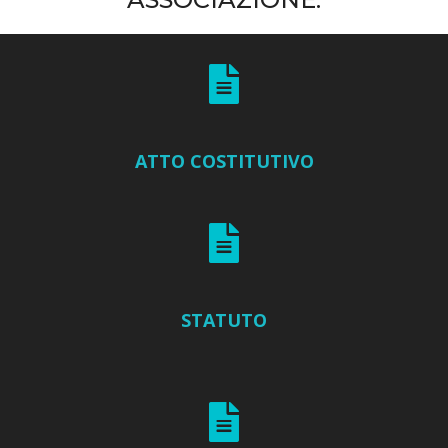
ATTO COSTITUTIVO
STATUTO