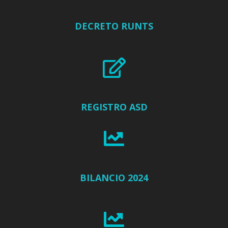
DECRETO RUNTS
REGISTRO ASD
BILANCIO 2024