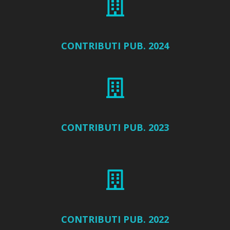
CONTRIBUTI PUB. 2024
CONTRIBUTI PUB. 2023
CONTRIBUTI PUB. 2022