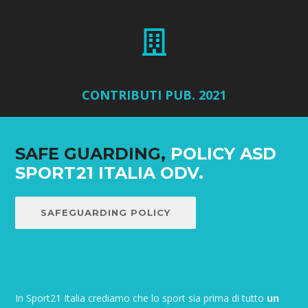
CONTRIBUTI PUB. 2021
SAFE GUARDING,
POLICY ASD
SPORT21 ITALIA ODV.
SAFEGUARDING POLICY
In Sport21 Italia crediamo che lo sport sia prima di tutto
un