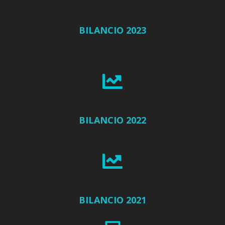
BILANCIO 2023
BILANCIO 2022
BILANCIO 2021