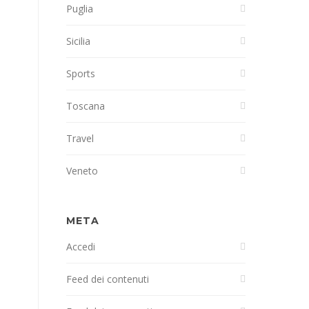
Puglia
Sicilia
Sports
Toscana
Travel
Veneto
META
Accedi
Feed dei contenuti