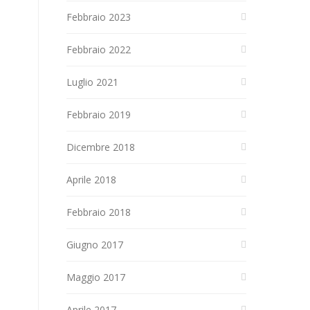
Febbraio 2023
Febbraio 2022
Luglio 2021
Febbraio 2019
Dicembre 2018
Aprile 2018
Febbraio 2018
Giugno 2017
Maggio 2017
Aprile 2017