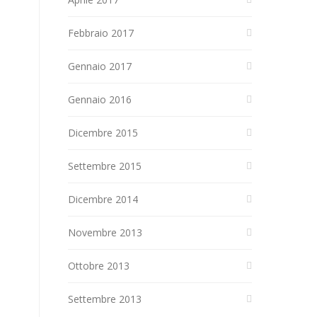
Febbraio 2017
Gennaio 2017
Gennaio 2016
Dicembre 2015
Settembre 2015
Dicembre 2014
Novembre 2013
Ottobre 2013
Settembre 2013