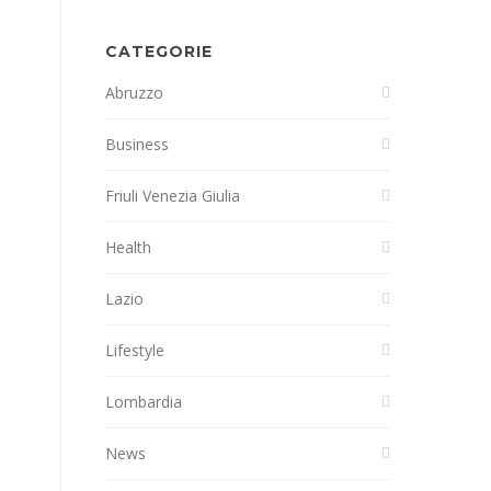
CATEGORIE
Abruzzo
Business
Friuli Venezia Giulia
Health
Lazio
Lifestyle
Lombardia
News