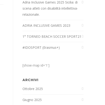
Adria Inclusive Games 2025 Sicilia: di
scena atleti con disabilità intellettiva-
relazionale.
ADRIA INCLUSIVE GAMES 2023
1° TORNEO BEACH SOCCER SPORT21
#IDOSPORT (Erasmus+)
[show-map id='1']
ARCHIVI
Ottobre 2025
Giugno 2025