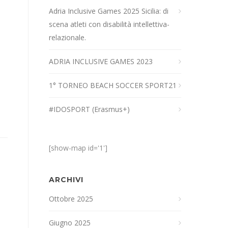
Adria Inclusive Games 2025 Sicilia: di
scena atleti con disabilità intellettiva-
relazionale.
ADRIA INCLUSIVE GAMES 2023
1° TORNEO BEACH SOCCER SPORT21
#IDOSPORT (Erasmus+)
[show-map id='1']
ARCHIVI
Ottobre 2025
Giugno 2025