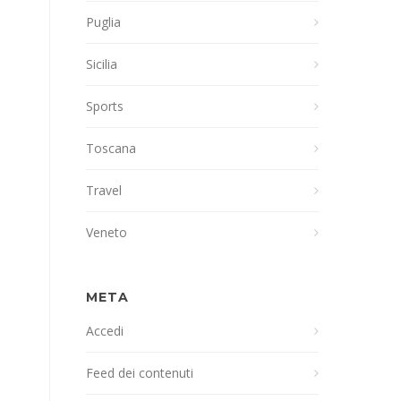
Puglia
Sicilia
Sports
Toscana
Travel
Veneto
META
Accedi
Feed dei contenuti