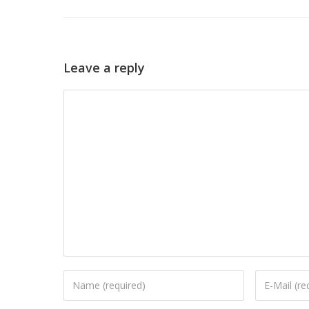
Leave a reply