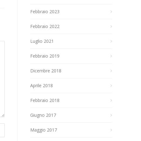
Febbraio 2023
Febbraio 2022
Luglio 2021
Febbraio 2019
Dicembre 2018
Aprile 2018
Febbraio 2018
Giugno 2017
Maggio 2017