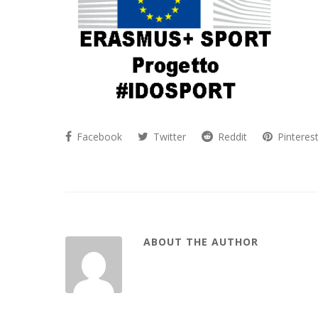
Facebook
Twitter
Reddit
Pinteres
ABOUT THE AUTHOR