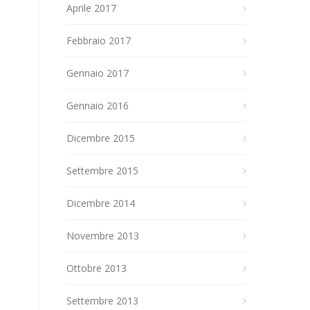
Aprile 2017
Febbraio 2017
Gennaio 2017
Gennaio 2016
Dicembre 2015
Settembre 2015
Dicembre 2014
Novembre 2013
Ottobre 2013
Settembre 2013