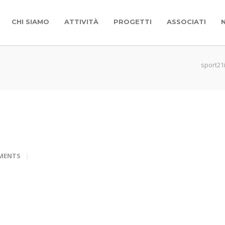
CHI SIAMO
ATTIVITÀ
PROGETTI
ASSOCIATI
sport21i
MENTS