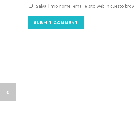
Salva il mio nome, email e sito web in questo br