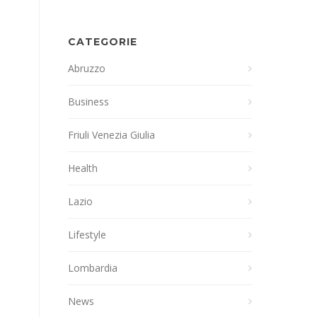
CATEGORIE
Abruzzo
Business
Friuli Venezia Giulia
Health
Lazio
Lifestyle
Lombardia
News