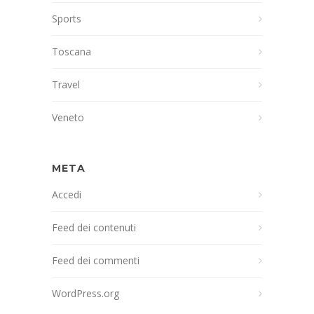
Sports
Toscana
Travel
Veneto
META
Accedi
Feed dei contenuti
Feed dei commenti
WordPress.org