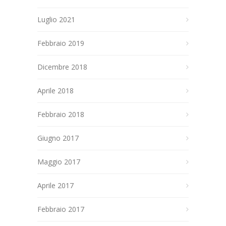
Luglio 2021
Febbraio 2019
Dicembre 2018
Aprile 2018
Febbraio 2018
Giugno 2017
Maggio 2017
Aprile 2017
Febbraio 2017