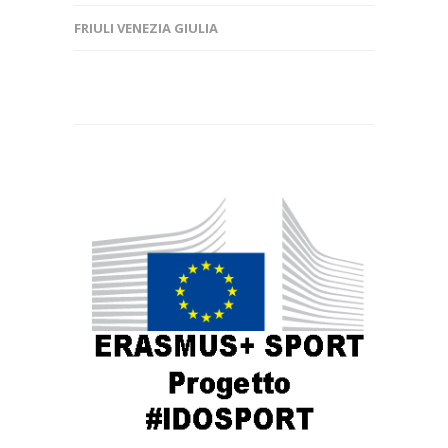
FRIULI VENEZIA GIULIA