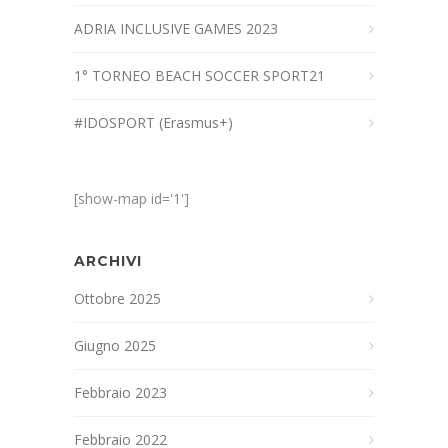
ADRIA INCLUSIVE GAMES 2023
1° TORNEO BEACH SOCCER SPORT21
#IDOSPORT (Erasmus+)
[show-map id='1']
ARCHIVI
Ottobre 2025
Giugno 2025
Febbraio 2023
Febbraio 2022