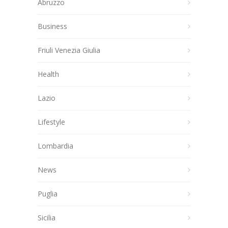
Abruzzo
Business
Friuli Venezia Giulia
Health
Lazio
Lifestyle
Lombardia
News
Puglia
Sicilia