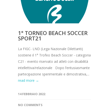
1° TORNEO BEACH SOCCER
SPORT21
La FIGC- LND (Lega Nazionale Dilettanti)
sostiene il 1° Trofeo Beach Soccer - categoria
C21 - evento riservato ad atleti con disabilità
intellettiva/relazionale Dopo l’entusiasmante
partecipazione sperimentale e dimostrativa,...
read more →
14 FEBBRAIO 2022
NO COMMENTS