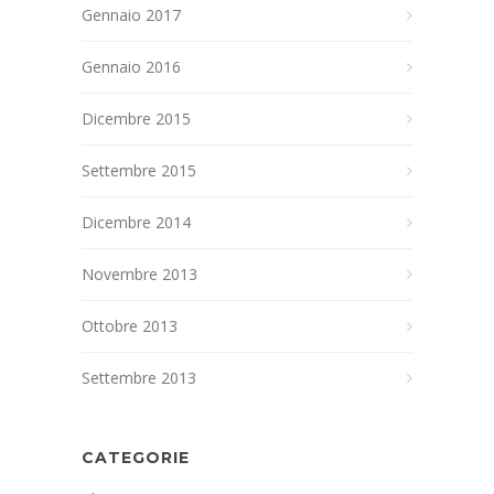
Gennaio 2017
Gennaio 2016
Dicembre 2015
Settembre 2015
Dicembre 2014
Novembre 2013
Ottobre 2013
Settembre 2013
CATEGORIE