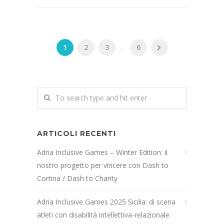
1
2
3
...
6
ARTICOLI RECENTI
Adria Inclusive Games – Winter Edition: il
nostro progetto per vincere con Dash to
Cortina / Dash to Charity
Adria Inclusive Games 2025 Sicilia: di scena
atleti con disabilità intellettiva-relazionale.