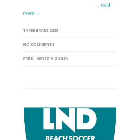
...
read
more →
14 FEBBRAIO 2023
NO COMMENTS
FRIULI VENEZIA GIULIA