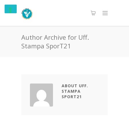
Author Archive for Uff.
Stampa SporT21
ABOUT UFF.
STAMPA
SPORT21