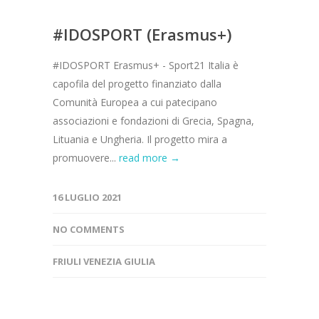
#IDOSPORT (Erasmus+)
#IDOSPORT Erasmus+ - Sport21 Italia è
capofila del progetto finanziato dalla
Comunità Europea a cui patecipano
associazioni e fondazioni di Grecia, Spagna,
Lituania e Ungheria. Il progetto mira a
promuovere...
read more →
16 LUGLIO 2021
NO COMMENTS
FRIULI VENEZIA GIULIA