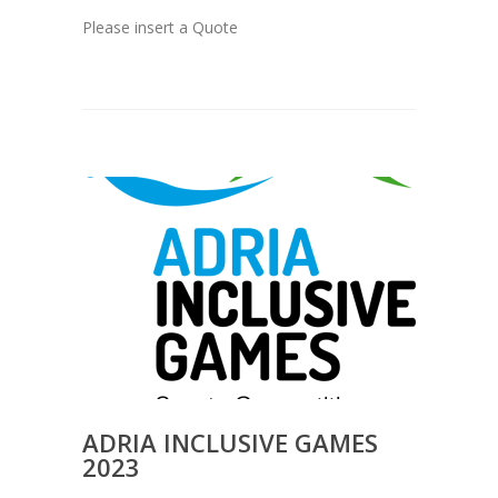
Please insert a Quote
ADRIA INCLUSIVE GAMES
2023