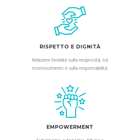
RISPETTO E DIGNITÀ
Relazioni fondate sulla reciprocità, sul
riconoscimento e sulla responsabilità.
EMPOWERMENT