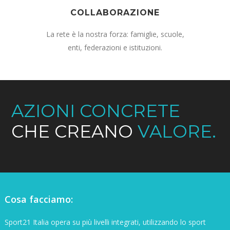
COLLABORAZIONE
La rete è la nostra forza: famiglie, scuole,
enti, federazioni e istituzioni.
AZIONI CONCRETE
CHE CREANO
VALORE.
Cosa facciamo:
Sport21 Italia opera su più livelli integrati, utilizzando lo sport