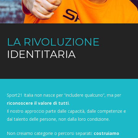
LA RIVOLUZIONE
IDENTITARIA
Sport21 Italia non nasce per “includere qualcuno”, ma per
riconoscere il valore di tutti
.
Il nostro approccio parte dalle capacità, dalle competenze e
dal talento delle persone, non dalla loro condizione.
Non creiamo categorie o percorsi separati:
costruiamo