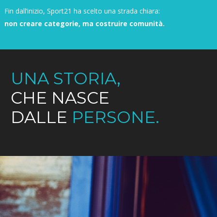
Fin dall’inizio, Sport21 ha scelto una strada chiara:
non creare categorie, ma costruire comunità.
UNA STORIA,
CHE NASCE
DALLE
PERSONE.