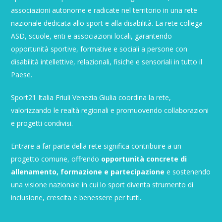
associazioni autonome e radicate nel territorio in una rete
nazionale dedicata allo sport e alla disabilità. La rete collega
ASD, scuole, enti e associazioni locali, garantendo
opportunità sportive, formative e sociali a persone con
disabilità intellettive, relazionali, fisiche e sensoriali in tutto il
Paese.
Sport21 Italia Friuli Venezia Giulia coordina la rete,
valorizzando le realtà regionali e promuovendo collaborazioni
e progetti condivisi.
Entrare a far parte della rete significa contribuire a un
progetto comune, offrendo
opportunità concrete di
allenamento, formazione e partecipazione
e sostenendo
una visione nazionale in cui lo sport diventa strumento di
inclusione, crescita e benessere per tutti.