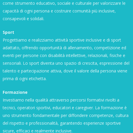
come strumento educativo, sociale e culturale per valorizzare le
capacità di ogni persona e costruire comunità più inclusive,
consapevoli e solidali.
Sport
Progettiamo e realizziamo attività sportive inclusive e di sport
adattato, offrendo opportunità di allenamento, competizione ed
eventi per persone con disabilità intellettive, relazionali, fisiche e
sensoriali. Lo sport diventa uno spazio di crescita, espressione del
talento e partecipazione attiva, dove il valore della persona viene
prima di ogni etichetta.
Formazione
Investiamo nella qualità attraverso percorsi formativi rivolti a
tecnici, operatori sportivi, educatori e caregiver. La formazione è
uno strumento fondamentale per diffondere competenze, cultura
del rispetto e professionalità, garantendo esperienze sportive
sicure, efficaci e realmente inclusive.