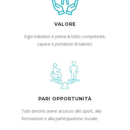
VALORE
Ogni individuo è prima di tutto competente,
capace e portatore di talento.
PARI OPPORTUNITÀ
Tutti devono avere accesso allo sport, alla
formazione e alla partecipazione sociale.