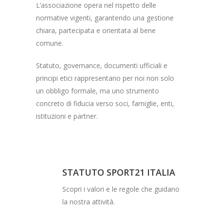
L’associazione opera nel rispetto delle
normative vigenti, garantendo una gestione
chiara, partecipata e orientata al bene
comune.
Statuto, governance, documenti ufficiali e
principi etici rappresentano per noi non solo
un obbligo formale, ma uno strumento
concreto di fiducia verso soci, famiglie, enti,
istituzioni e partner.
STATUTO SPORT21 ITALIA
Scopri i valori e le regole che guidano
la nostra attività.