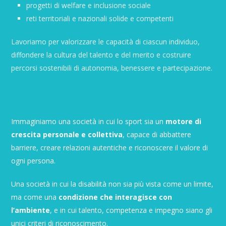
progetti di welfare e inclusione sociale
reti territoriali e nazionali solide e competenti
Lavoriamo per valorizzare le capacità di ciascun individuo,
diffondere la cultura del talento e del merito e costruire
percorsi sostenibili di autonomia, benessere e partecipazione.
Immaginiamo una società in cui lo sport sia un
motore di
crescita personale e collettiva
, capace di abbattere
barriere, creare relazioni autentiche e riconoscere il valore di
ogni persona.
Una società in cui la disabilità non sia più vista come un limite,
ma come una
condizione che interagisce con
l’ambiente
, e in cui talento, competenza e impegno siano gli
unici criteri di riconoscimento.