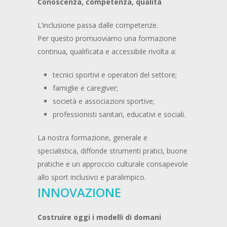
Conoscenza, competenza, qualità
L’inclusione passa dalle competenze.
Per questo promuoviamo una formazione
continua, qualificata e accessibile rivolta a:
tecnici sportivi e operatori del settore;
famiglie e caregiver;
società e associazioni sportive;
professionisti sanitari, educativi e sociali.
La nostra formazione, generale e
specialistica, diffonde strumenti pratici, buone
pratiche e un approccio culturale consapevole
allo sport inclusivo e paralimpico.
INNOVAZIONE
Costruire oggi i modelli di domani