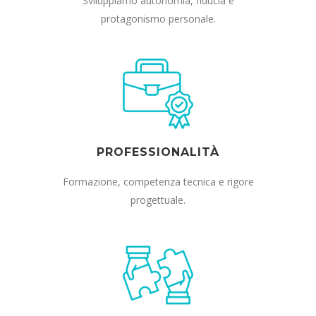
Sviluppiamo autonomia, fiducia e
protagonismo personale.
PROFESSIONALITÀ
Formazione, competenza tecnica e rigore
progettuale.