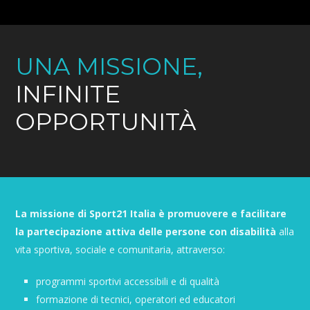
UNA MISSIONE,
INFINITE
OPPORTUNITÀ
La missione di Sport21 Italia è promuovere e facilitare
la partecipazione attiva delle persone con disabilità
alla
vita sportiva, sociale e comunitaria, attraverso:
programmi sportivi accessibili e di qualità
formazione di tecnici, operatori ed educatori