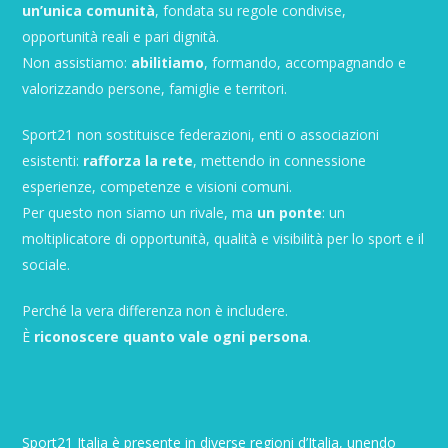
un’unica comunità
, fondata su regole condivise,
opportunità reali e pari dignità.
Non assistiamo:
abilitiamo
, formando, accompagnando e
valorizzando persone, famiglie e territori.
Sport21 non sostituisce federazioni, enti o associazioni
esistenti:
rafforza la rete
, mettendo in connessione
esperienze, competenze e visioni comuni.
Per questo non siamo un rivale, ma
un ponte
: un
moltiplicatore di opportunità, qualità e visibilità per lo sport e il
sociale.
Perché la vera differenza non è includere.
È
riconoscere quanto vale ogni persona
.
Sport21 Italia è presente in diverse regioni d’Italia, unendo