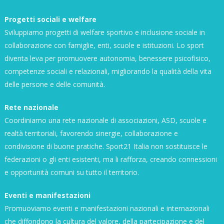
Progetti sociali e welfare
Sviluppiamo progetti di welfare sportivo e inclusione sociale in
collaborazione con famiglie, enti, scuole e istituzioni. Lo sport
diventa leva per promuovere autonomia, benessere psicofisico,
competenze sociali e relazionali, migliorando la qualità della vita
delle persone e delle comunità.
Rete nazionale
Coordiniamo una rete nazionale di associazioni, ASD, scuole e
realtà territoriali, favorendo sinergie, collaborazione e
condivisione di buone pratiche. Sport21 Italia non sostituisce le
federazioni o gli enti esistenti, ma li rafforza, creando connessioni
e opportunità comuni su tutto il territorio.
Eventi e manifestazioni
Promuoviamo eventi e manifestazioni nazionali e internazionali
che diffondono la cultura del valore, della partecipazione e del