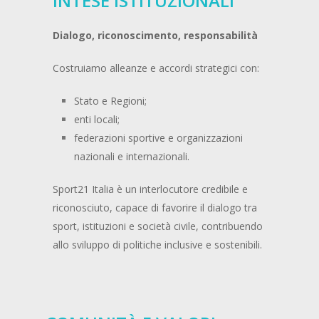
INTESE ISTITUZIONALI
Dialogo, riconoscimento, responsabilità
Costruiamo alleanze e accordi strategici con:
Stato e Regioni;
enti locali;
federazioni sportive e organizzazioni
nazionali e internazionali.
Sport21 Italia è un interlocutore credibile e
riconosciuto, capace di favorire il dialogo tra
sport, istituzioni e società civile, contribuendo
allo sviluppo di politiche inclusive e sostenibili.