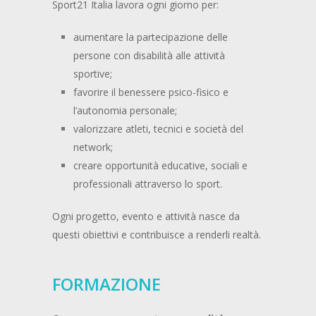
Sport21 Italia lavora ogni giorno per:
aumentare la partecipazione delle
persone con disabilità alle attività
sportive;
favorire il benessere psico-fisico e
l’autonomia personale;
valorizzare atleti, tecnici e società del
network;
creare opportunità educative, sociali e
professionali attraverso lo sport.
Ogni progetto, evento e attività nasce da
questi obiettivi e contribuisce a renderli realtà.
FORMAZIONE