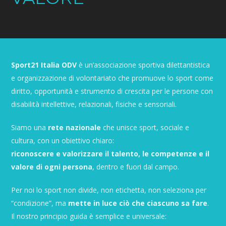
Sport21 Italia ODV
è un’associazione sportiva dilettantistica
e organizzazione di volontariato che promuove lo sport come
diritto, opportunità e strumento di crescita per le persone con
disabilità intellettive, relazionali, fisiche e sensoriali.
Siamo una
rete nazionale
che unisce sport, sociale e
cultura, con un obiettivo chiaro:
riconoscere e valorizzare il talento, le competenze e il
valore di ogni persona
, dentro e fuori dal campo.
Per noi lo sport non divide, non etichetta, non seleziona per
“condizione”, ma
mette in luce ciò che ciascuno sa fare
.
Il nostro principio guida è semplice e universale: