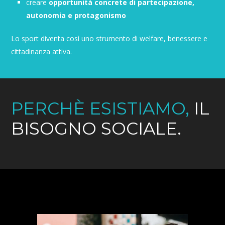
creare
opportunità concrete di partecipazione,
autonomia e protagonismo
Lo sport diventa così uno strumento di welfare, benessere e
cittadinanza attiva.
PERCHÈ ESISTIAMO,
IL
BISOGNO SOCIALE.