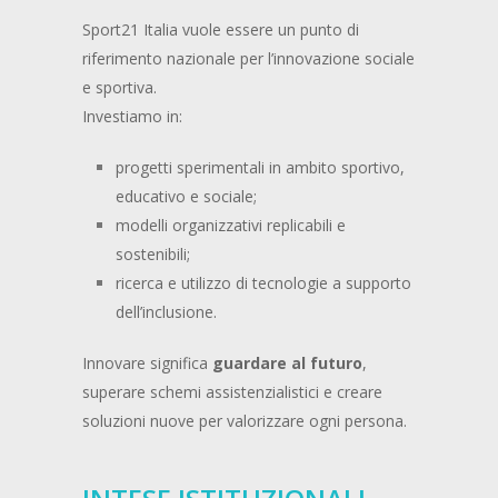
Sport21 Italia vuole essere un punto di
riferimento nazionale per l’innovazione sociale
e sportiva.
Investiamo in:
progetti sperimentali in ambito sportivo,
educativo e sociale;
modelli organizzativi replicabili e
sostenibili;
ricerca e utilizzo di tecnologie a supporto
dell’inclusione.
Innovare significa
guardare al futuro
,
superare schemi assistenzialistici e creare
soluzioni nuove per valorizzare ogni persona.