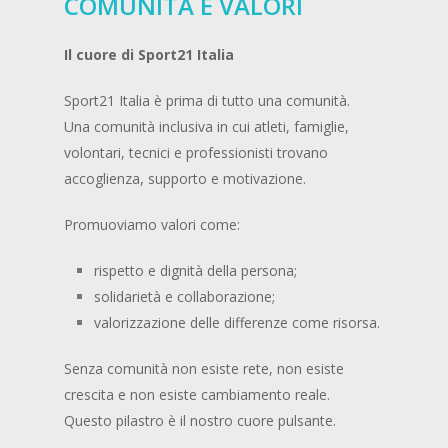
COMUNITÀ E VALORI
Il cuore di Sport21 Italia
Sport21 Italia è prima di tutto una comunità.
Una comunità inclusiva in cui atleti, famiglie,
volontari, tecnici e professionisti trovano
accoglienza, supporto e motivazione.
Promuoviamo valori come:
rispetto e dignità della persona;
solidarietà e collaborazione;
valorizzazione delle differenze come risorsa.
Senza comunità non esiste rete, non esiste
crescita e non esiste cambiamento reale.
Questo pilastro è il nostro cuore pulsante.