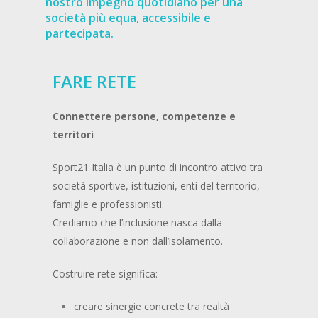
nostro impegno quotidiano per una
società più equa, accessibile e
partecipata.
FARE RETE
Connettere persone, competenze e
territori
Sport21 Italia è un punto di incontro attivo tra
società sportive, istituzioni, enti del territorio,
famiglie e professionisti.
Crediamo che l’inclusione nasca dalla
collaborazione e non dall’isolamento.
Costruire rete significa:
creare sinergie concrete tra realtà