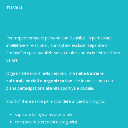
TU VALI.
Per troppo tempo le persone con disabilità, in particolare
intellettive e relazionali, sono state escluse, separate o
“incluse” in spazi paralleli, senza reale riconoscimento del loro
valore.
Oggi il limite non è nella persona, ma
nelle barriere
culturali, sociali e organizzative
che impediscono una
piena partecipazione alla vita sportiva e sociale.
Sport21 Italia nasce per rispondere a questo bisogno:
superare la logica assistenziale
contrastare stereotipi e pregiudizi