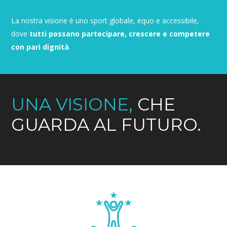
La nostra visione è uno sport globale, equo e accessibile,
dove
tutti possano partecipare, crescere e competere
con pari dignità
.
UNA VISIONE,
CHE
GUARDA AL FUTURO.