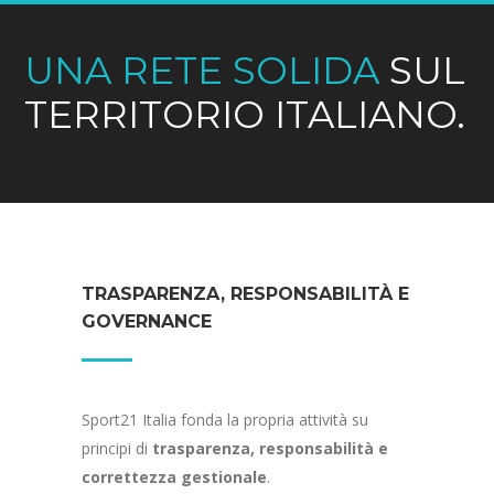
UNA RETE SOLIDA
SUL
TERRITORIO ITALIANO.
TRASPARENZA, RESPONSABILITÀ E
GOVERNANCE
Sport21 Italia fonda la propria attività su
principi di
trasparenza, responsabilità e
correttezza gestionale
.