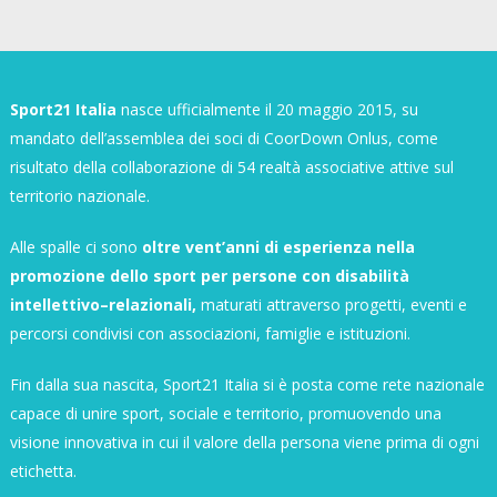
Sport21 Italia
nasce ufficialmente il 20 maggio 2015, su
mandato dell’assemblea dei soci di CoorDown Onlus, come
risultato della collaborazione di 54 realtà associative attive sul
territorio nazionale.
Alle spalle ci sono
oltre vent’anni di esperienza nella
promozione dello sport per persone con disabilità
intellettivo–relazionali,
maturati attraverso progetti, eventi e
percorsi condivisi con associazioni, famiglie e istituzioni.
Fin dalla sua nascita, Sport21 Italia si è posta come rete nazionale
capace di unire sport, sociale e territorio, promuovendo una
visione innovativa in cui il valore della persona viene prima di ogni
etichetta.