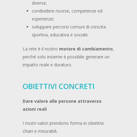
diverse;
condividere risorse, competenze ed
esperienze;
sviluppare percorsi comuni di crescita
sportiva, educativa e sociale.
La rete è il nostro
motore di cambiamento
,
perché solo insieme è possibile generare un
impatto reale e duraturo.
OBIETTIVI CONCRETI
Dare valore alle persone attraverso
azioni reali
I nostri valori prendono forma in obiettivi
chiari e misurabili.