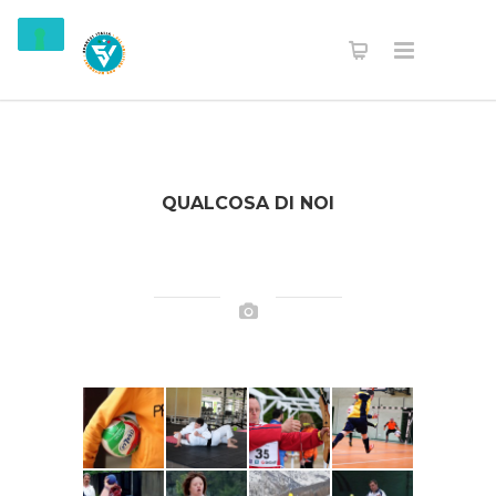
QUALCOSA DI NOI