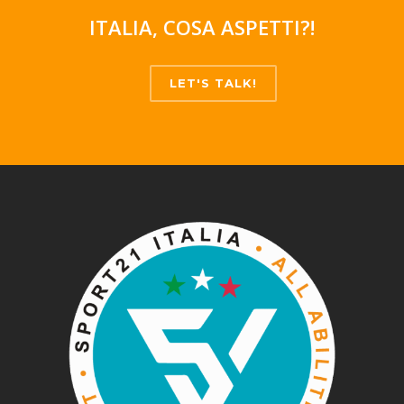
ITALIA, COSA ASPETTI?!
LET'S TALK!