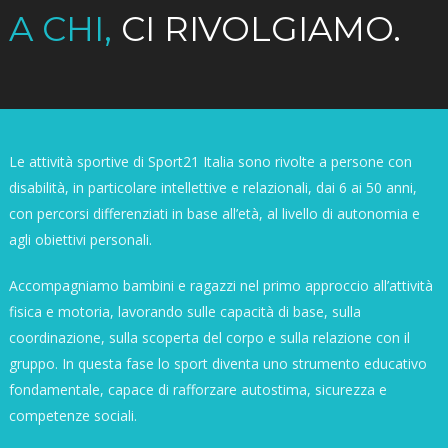
A CHI,
CI RIVOLGIAMO.
Le attività sportive di
Sport21 Italia
sono rivolte a persone con
disabilità, in particolare intellettive e relazionali, dai 6 ai 50 anni,
con percorsi differenziati in base all’età, al livello di autonomia e
agli obiettivi personali.
Accompagniamo bambini e ragazzi nel primo approccio all’attività
fisica e motoria, lavorando sulle capacità di base, sulla
coordinazione, sulla scoperta del corpo e sulla relazione con il
gruppo. In questa fase lo sport diventa uno strumento educativo
fondamentale, capace di rafforzare autostima, sicurezza e
competenze sociali.