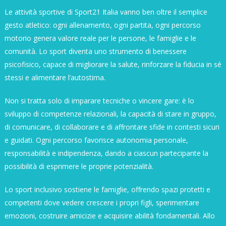
Le attività sportive di
Sport21 Italia
vanno ben oltre il semplice
gesto atletico: ogni allenamento, ogni partita, ogni percorso
motorio genera valore reale per le persone, le famiglie e le
comunità. Lo sport diventa uno strumento di benessere
psicofisico, capace di migliorare la salute, rinforzare la fiducia in sé
stessi e alimentare l’autostima.
Non si tratta solo di imparare tecniche o vincere gare: è lo
sviluppo di competenze relazionali, la capacità di stare in gruppo,
di comunicare, di collaborare e di affrontare sfide in contesti sicuri
e guidati. Ogni percorso favorisce autonomia personale,
responsabilità e indipendenza, dando a ciascun partecipante la
possibilità di esprimere le proprie potenzialità.
Lo sport inclusivo sostiene le famiglie, offrendo spazi protetti e
competenti dove vedere crescere i propri figli, sperimentare
emozioni, costruire amicizie e acquisire abilità fondamentali. Allo