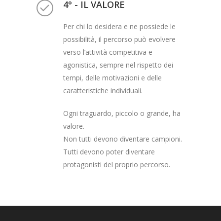
4° - IL VALORE
Per chi lo desidera e ne possiede le
possibilità, il percorso può evolvere
verso l’attività competitiva e
agonistica, sempre nel rispetto dei
tempi, delle motivazioni e delle
caratteristiche individuali.
Ogni traguardo, piccolo o grande, ha
valore.
Non tutti devono diventare campioni.
Tutti devono poter diventare
protagonisti del proprio percorso.