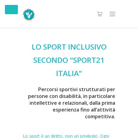
LO SPORT INCLUSIVO
SECONDO “SPORT21
ITALIA”
Percorsi sportivi strutturati per
persone con disabilità, in particolare
intellettive e relazionali, dalla prima
esperienza fino all’attività
competitiva.
Lo sport è un diritto, non un privilegio. Ogni