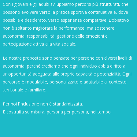
Con i giovani e gli adulti sviluppiamo percorsi più strutturati, che
possono evolvere verso la pratica sportiva continuativa e, dove
possibile e desiderato, verso esperienze competitive. L’obiettivo
non è soltanto migliorare la performance, ma sostenere
autonomia, responsabilità, gestione delle emozioni e
partecipazione attiva alla vita sociale.
Le nostre proposte sono pensate per persone con diversi livelli di
autonomia, perché crediamo che ogni individuo abbia diritto a
un’opportunità adeguata alle proprie capacità e potenzialità. Ogni
percorso è modulabile, personalizzato e adattabile al contesto
territoriale e familiare.
Per noi l’inclusione non è standardizzata.
È costruita su misura, persona per persona, nel tempo.