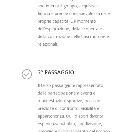
sperimenta il gruppo, acquisisce
fiducia e prende consapevolezza delle
proprie capacità. È il momento
dell’esplorazione, della scoperta e
della costruzione delle basi motorie e
relazionali.
3° PASSAGGIO
Il terzo passaggio è rappresentato
dalla partecipazione a eventi e
manifestazioni sportive, occasioni
preziose di confronto, visibilità e
appartenenza. Qui lo sport diventa
esperienza pubblica, condivisione,
orgoglio e riconoscimento del proprio