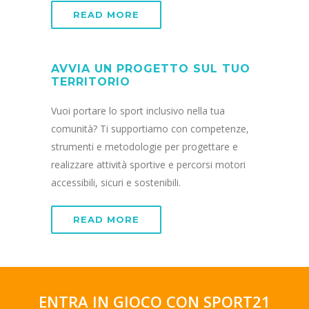
READ MORE
AVVIA UN PROGETTO SUL TUO
TERRITORIO
Vuoi portare lo sport inclusivo nella tua
comunità? Ti supportiamo con competenze,
strumenti e metodologie per progettare e
realizzare attività sportive e percorsi motori
accessibili, sicuri e sostenibili.
READ MORE
ENTRA IN GIOCO CON SPORT21