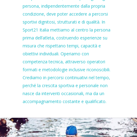
persona, indipendentemente dalla propria
condizione, deve poter accedere a percorsi
sportivi dignitosi, strutturati e di qualità. In
Sport21 Italia mettiamo al centro la persona
prima dell’atleta, costruendo esperienze su
misura che rispettano tempi, capacità e
obiettivi individuali. Operiamo con
competenza tecnica, attraverso operatori
formati e metodologie inclusive riconoscibili.
Crediamo in percorsi continuativi nel tempo,
perché la crescita sportiva e personale non
nasce da interventi occasionali, ma da un
accompagnamento costante e qualificato.