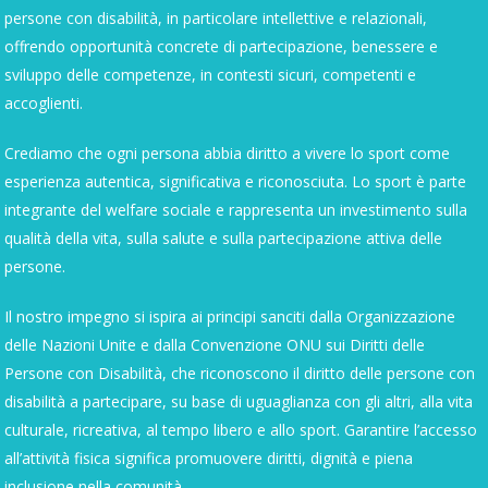
persone con disabilità, in particolare intellettive e relazionali,
offrendo opportunità concrete di partecipazione, benessere e
sviluppo delle competenze, in contesti sicuri, competenti e
accoglienti.
Crediamo che ogni persona abbia diritto a vivere lo sport come
esperienza autentica, significativa e riconosciuta. Lo sport è parte
integrante del welfare sociale e rappresenta un investimento sulla
qualità della vita, sulla salute e sulla partecipazione attiva delle
persone.
Il nostro impegno si ispira ai principi sanciti dalla
Organizzazione
delle Nazioni Unite
e dalla
Convenzione ONU sui Diritti delle
Persone con Disabilità
, che riconoscono il diritto delle persone con
disabilità a partecipare, su base di uguaglianza con gli altri, alla vita
culturale, ricreativa, al tempo libero e allo sport. Garantire l’accesso
all’attività fisica significa promuovere diritti, dignità e piena
inclusione nella comunità.