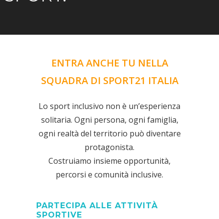
ENTRA ANCHE TU NELLA
SQUADRA DI SPORT21 ITALIA
Lo sport inclusivo non è un’esperienza
solitaria. Ogni persona, ogni famiglia,
ogni realtà del territorio può diventare
protagonista.
Costruiamo insieme opportunità,
percorsi e comunità inclusive.
PARTECIPA ALLE ATTIVITÀ
SPORTIVE