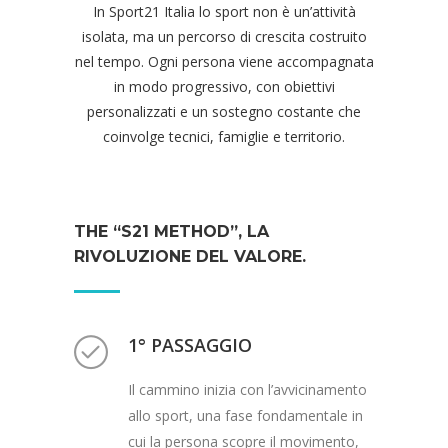
In Sport21 Italia lo sport non è un’attività
isolata, ma un percorso di crescita costruito
nel tempo. Ogni persona viene accompagnata
in modo progressivo, con obiettivi
personalizzati e un sostegno costante che
coinvolge tecnici, famiglie e territorio.
THE “S21 METHOD”, LA
RIVOLUZIONE DEL VALORE.
1° PASSAGGIO
Il cammino inizia con l’avvicinamento
allo sport, una fase fondamentale in
cui la persona scopre il movimento,