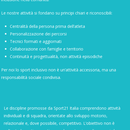
Le nostre attività si fondano su principi chiari e riconoscibili:
Centralità della persona prima dell’atleta
Personalizzazione dei percorsi
Tecnici formati e aggiornati
Collaborazione con famiglie e territorio
Continuità e progettualità, non attività episodiche
Per noi lo sport inclusivo non è un’attività accessoria, ma una
responsabilità sociale condivisa.
Le discipline promosse da
Sport21 Italia
comprendono attività
individuali e di squadra, orientate allo sviluppo motorio,
relazionale e, dove possibile, competitivo. L’obiettivo non è