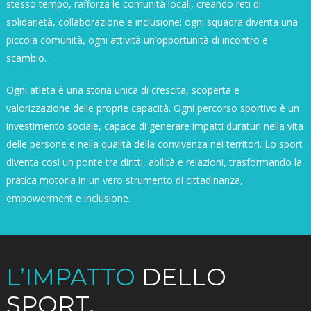
stesso tempo, rafforza le comunità locali, creando reti di
solidarietà, collaborazione e inclusione: ogni squadra diventa una
piccola comunità, ogni attività un’opportunità di incontro e
scambio.
Ogni atleta è una storia unica di crescita, scoperta e
valorizzazione delle proprie capacità. Ogni percorso sportivo è un
investimento sociale, capace di generare impatti duraturi nella vita
delle persone e nella qualità della convivenza nei territori. Lo sport
diventa così un ponte tra diritti, abilità e relazioni, trasformando la
pratica motoria in un vero strumento di cittadinanza,
empowerment e inclusione.
L’IMPATTO
DELLO
SPORT.