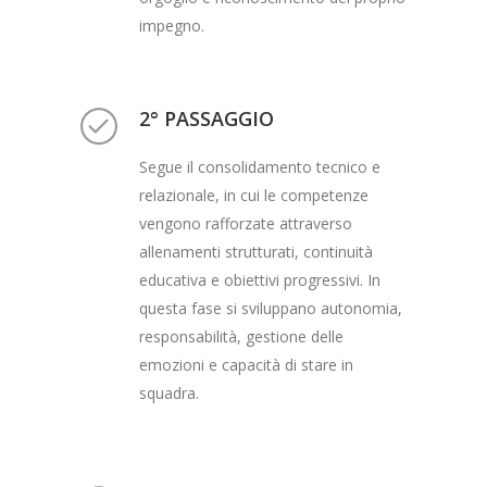
impegno.
2° PASSAGGIO
Segue il consolidamento tecnico e
relazionale, in cui le competenze
vengono rafforzate attraverso
allenamenti strutturati, continuità
educativa e obiettivi progressivi. In
questa fase si sviluppano autonomia,
responsabilità, gestione delle
emozioni e capacità di stare in
squadra.