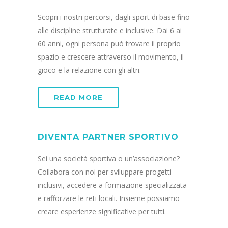
Scopri i nostri percorsi, dagli sport di base fino
alle discipline strutturate e inclusive. Dai 6 ai
60 anni, ogni persona può trovare il proprio
spazio e crescere attraverso il movimento, il
gioco e la relazione con gli altri.
READ MORE
DIVENTA PARTNER SPORTIVO
Sei una società sportiva o un’associazione?
Collabora con noi per sviluppare progetti
inclusivi, accedere a formazione specializzata
e rafforzare le reti locali. Insieme possiamo
creare esperienze significative per tutti.