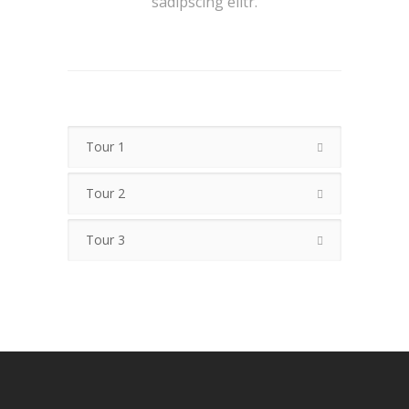
sadipscing elitr.
Tour 1
Tour 2
Tour 3