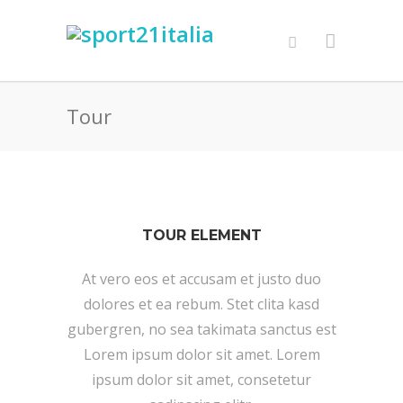
Tour
TOUR ELEMENT
At vero eos et accusam et justo duo
dolores et ea rebum. Stet clita kasd
gubergren, no sea takimata sanctus est
Lorem ipsum dolor sit amet. Lorem
ipsum dolor sit amet, consetetur