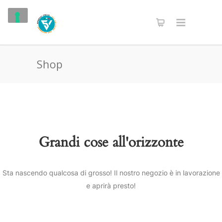
Shop
Grandi cose all'orizzonte
Sta nascendo qualcosa di grosso! Il nostro negozio è in lavorazione
e aprirà presto!