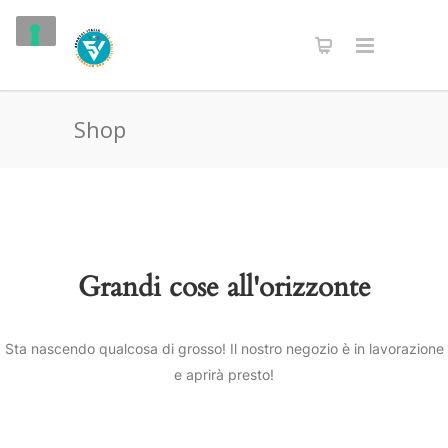
Shop
Grandi cose all'orizzonte
Sta nascendo qualcosa di grosso! Il nostro negozio è in lavorazione
e aprirà presto!