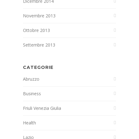
Dicembre 2014
Novembre 2013
Ottobre 2013
Settembre 2013
CATEGORIE
Abruzzo
Business
Friuli Venezia Giulia
Health
Lazio