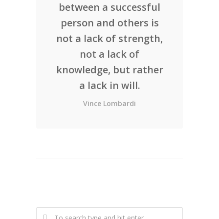
between a successful
person and others is
not a lack of strength,
not a lack of
knowledge, but rather
a lack in will.
Vince Lombardi