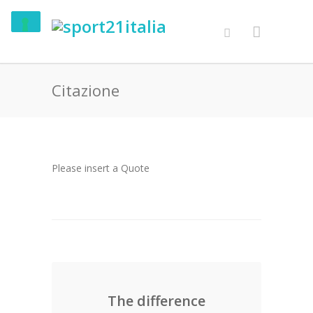
Citazione
Please insert a Quote
The difference