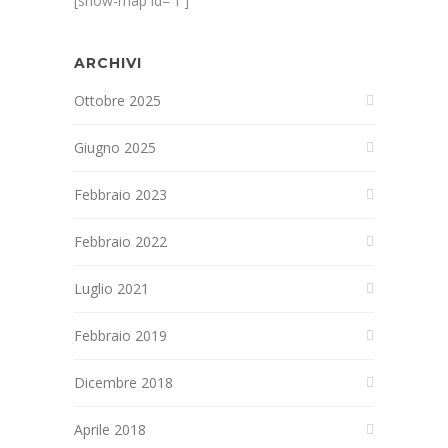
[show-map id='1']
ARCHIVI
Ottobre 2025
Giugno 2025
Febbraio 2023
Febbraio 2022
Luglio 2021
Febbraio 2019
Dicembre 2018
Aprile 2018