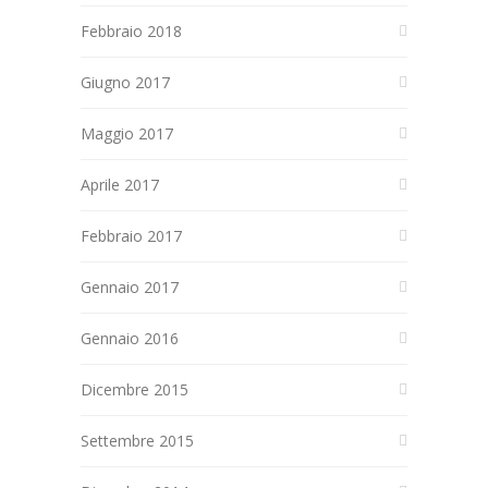
Febbraio 2018
Giugno 2017
Maggio 2017
Aprile 2017
Febbraio 2017
Gennaio 2017
Gennaio 2016
Dicembre 2015
Settembre 2015