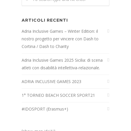
ARTICOLI RECENTI
Adria Inclusive Games – Winter Edition: il
nostro progetto per vincere con Dash to
Cortina / Dash to Charity
Adria Inclusive Games 2025 Sicilia: di scena
atleti con disabilità intellettiva-relazionale.
ADRIA INCLUSIVE GAMES 2023
1° TORNEO BEACH SOCCER SPORT21
#IDOSPORT (Erasmus+)