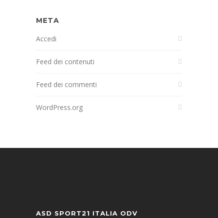
META
Accedi
Feed dei contenuti
Feed dei commenti
WordPress.org
ASD SPORT21 ITALIA ODV