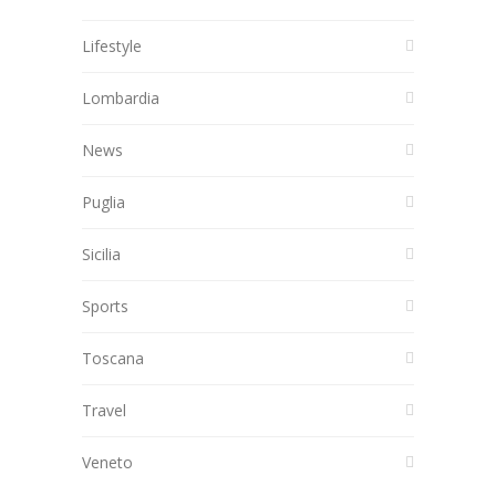
Lifestyle
Lombardia
News
Puglia
Sicilia
Sports
Toscana
Travel
Veneto