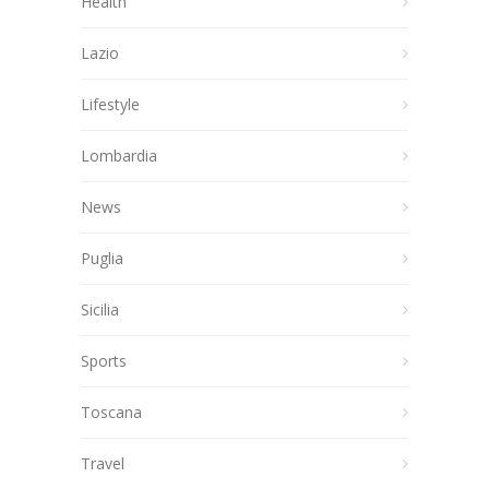
Health
Lazio
Lifestyle
Lombardia
News
Puglia
Sicilia
Sports
Toscana
Travel