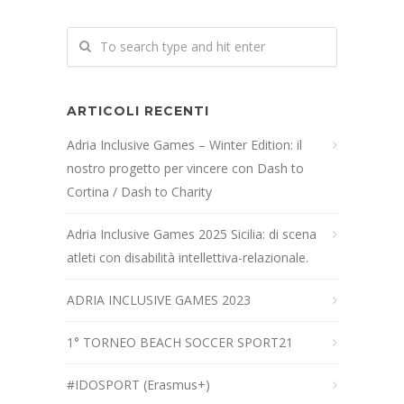
ARTICOLI RECENTI
Adria Inclusive Games – Winter Edition: il
nostro progetto per vincere con Dash to
Cortina / Dash to Charity
Adria Inclusive Games 2025 Sicilia: di scena
atleti con disabilità intellettiva-relazionale.
ADRIA INCLUSIVE GAMES 2023
1° TORNEO BEACH SOCCER SPORT21
#IDOSPORT (Erasmus+)