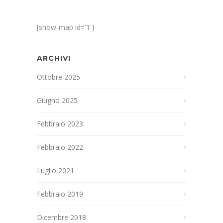
[show-map id='1']
ARCHIVI
Ottobre 2025
Giugno 2025
Febbraio 2023
Febbraio 2022
Luglio 2021
Febbraio 2019
Dicembre 2018