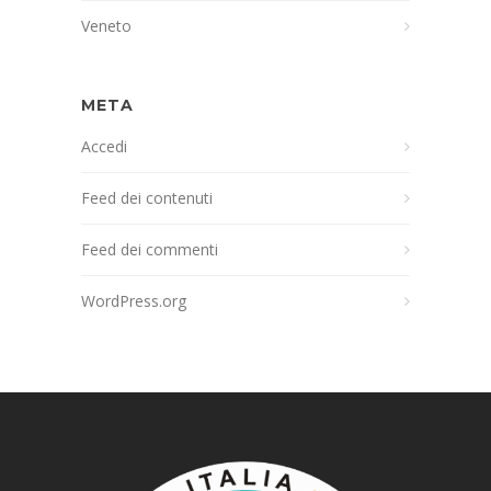
Veneto
META
Accedi
Feed dei contenuti
Feed dei commenti
WordPress.org