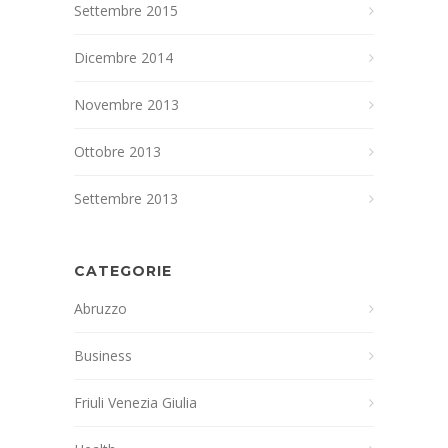
Settembre 2015
Dicembre 2014
Novembre 2013
Ottobre 2013
Settembre 2013
CATEGORIE
Abruzzo
Business
Friuli Venezia Giulia