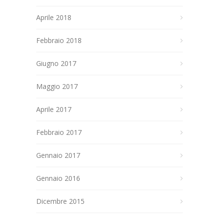
Aprile 2018
Febbraio 2018
Giugno 2017
Maggio 2017
Aprile 2017
Febbraio 2017
Gennaio 2017
Gennaio 2016
Dicembre 2015