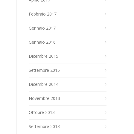
Febbraio 2017
Gennaio 2017
Gennaio 2016
Dicembre 2015
Settembre 2015
Dicembre 2014
Novembre 2013
Ottobre 2013
Settembre 2013