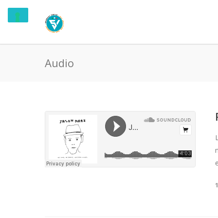
Audio