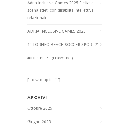
Adria Inclusive Games 2025 Sicilia: di
scena atleti con disabilità intellettiva-
relazionale.
ADRIA INCLUSIVE GAMES 2023
1° TORNEO BEACH SOCCER SPORT21
#IDOSPORT (Erasmus+)
[show-map id='1']
ARCHIVI
Ottobre 2025
Giugno 2025