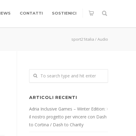
NEWS
CONTATTI
SOSTIENICI
sport21italia
/
Audio
ARTICOLI RECENTI
Adria Inclusive Games – Winter Edition:
il nostro progetto per vincere con Dash
to Cortina / Dash to Charity