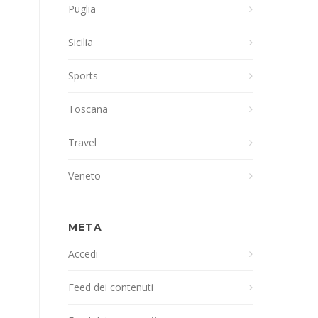
Puglia
Sicilia
Sports
Toscana
Travel
Veneto
META
Accedi
Feed dei contenuti