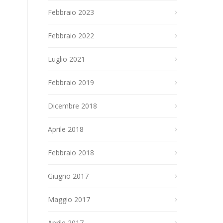
Febbraio 2023
Febbraio 2022
Luglio 2021
Febbraio 2019
Dicembre 2018
Aprile 2018
Febbraio 2018
Giugno 2017
Maggio 2017
Aprile 2017