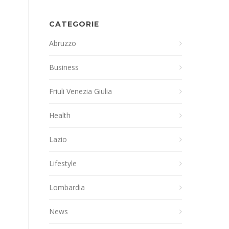
CATEGORIE
Abruzzo
Business
Friuli Venezia Giulia
Health
Lazio
Lifestyle
Lombardia
News