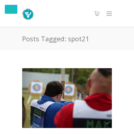
Posts Tagged: spot21