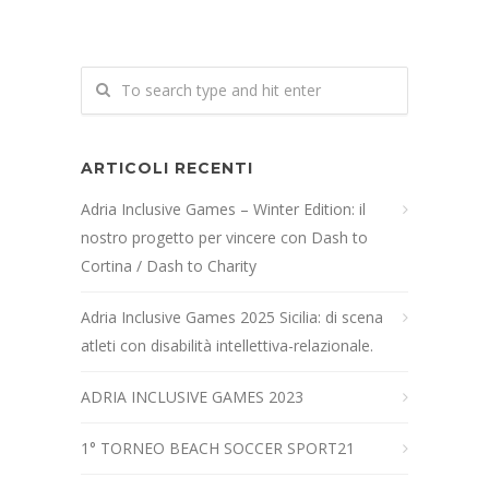
ARTICOLI RECENTI
Adria Inclusive Games – Winter Edition: il
nostro progetto per vincere con Dash to
Cortina / Dash to Charity
Adria Inclusive Games 2025 Sicilia: di scena
atleti con disabilità intellettiva-relazionale.
ADRIA INCLUSIVE GAMES 2023
1° TORNEO BEACH SOCCER SPORT21