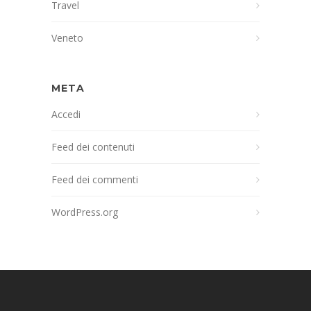
Travel
Veneto
META
Accedi
Feed dei contenuti
Feed dei commenti
WordPress.org