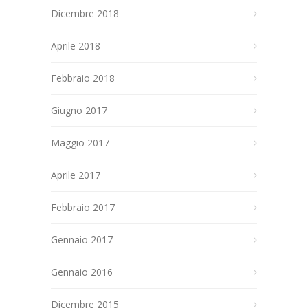
Dicembre 2018
Aprile 2018
Febbraio 2018
Giugno 2017
Maggio 2017
Aprile 2017
Febbraio 2017
Gennaio 2017
Gennaio 2016
Dicembre 2015