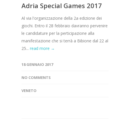
Adria Special Games 2017
Al via l'organizzazione della 2a edizione dei
giochi. Entro il 28 febbraio davranno pervenire
le candidature per la perticipazione alla
manifestazione che si terrà a Bibione dal 22 al
25...
read more →
18 GENNAIO 2017
NO COMMENTS
VENETO