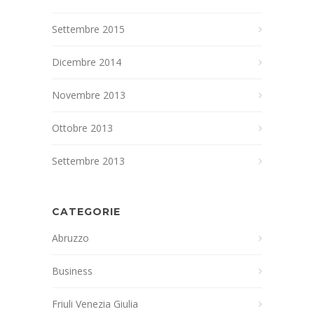
Settembre 2015
Dicembre 2014
Novembre 2013
Ottobre 2013
Settembre 2013
CATEGORIE
Abruzzo
Business
Friuli Venezia Giulia