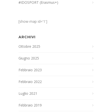
#IDOSPORT (Erasmus+)
[show-map id='1']
ARCHIVI
Ottobre 2025
Giugno 2025
Febbraio 2023
Febbraio 2022
Luglio 2021
Febbraio 2019