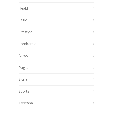
Health
Lazio
Lifestyle
Lombardia
News
Puglia
Sicilia
Sports
Toscana