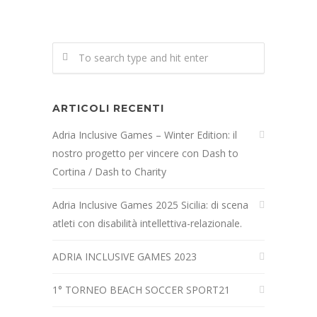
ARTICOLI RECENTI
Adria Inclusive Games – Winter Edition: il
nostro progetto per vincere con Dash to
Cortina / Dash to Charity
Adria Inclusive Games 2025 Sicilia: di scena
atleti con disabilità intellettiva-relazionale.
ADRIA INCLUSIVE GAMES 2023
1° TORNEO BEACH SOCCER SPORT21