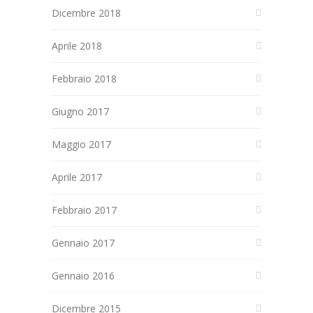
Dicembre 2018
Aprile 2018
Febbraio 2018
Giugno 2017
Maggio 2017
Aprile 2017
Febbraio 2017
Gennaio 2017
Gennaio 2016
Dicembre 2015