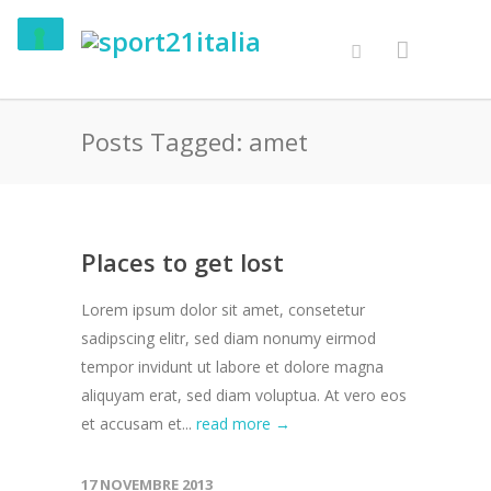
Posts Tagged: amet
Places to get lost
Lorem ipsum dolor sit amet, consetetur
sadipscing elitr, sed diam nonumy eirmod
tempor invidunt ut labore et dolore magna
aliquyam erat, sed diam voluptua. At vero eos
et accusam et...
read more →
17 NOVEMBRE 2013