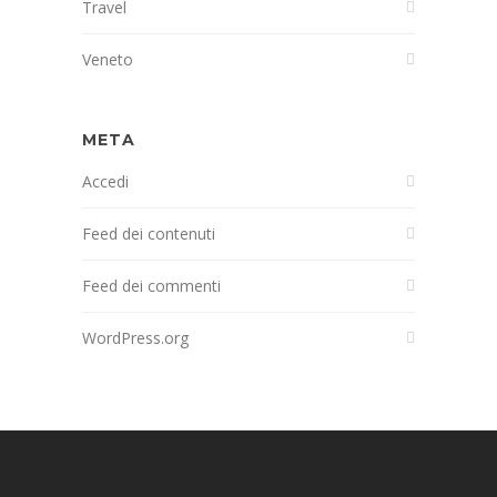
Travel
Veneto
META
Accedi
Feed dei contenuti
Feed dei commenti
WordPress.org