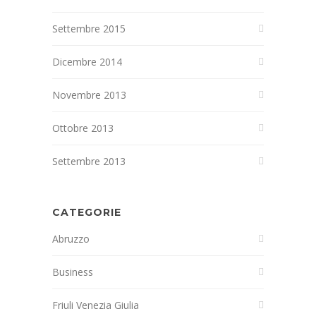
Settembre 2015
Dicembre 2014
Novembre 2013
Ottobre 2013
Settembre 2013
CATEGORIE
Abruzzo
Business
Friuli Venezia Giulia