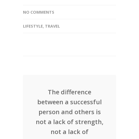
NO COMMENTS
LIFESTYLE
,
TRAVEL
The difference
between a successful
person and others is
not a lack of strength,
not a lack of