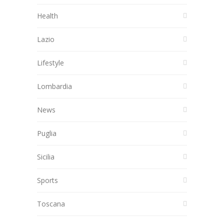
Health
Lazio
Lifestyle
Lombardia
News
Puglia
Sicilia
Sports
Toscana