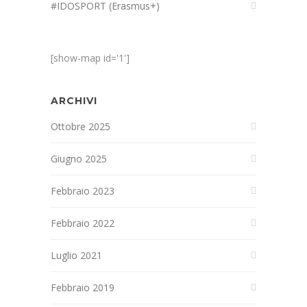
#IDOSPORT (Erasmus+)
[show-map id='1']
ARCHIVI
Ottobre 2025
Giugno 2025
Febbraio 2023
Febbraio 2022
Luglio 2021
Febbraio 2019