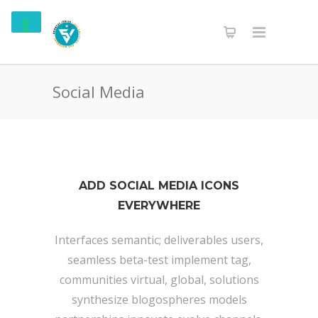
Social Media
ADD SOCIAL MEDIA ICONS
EVERYWHERE
Interfaces semantic; deliverables users,
seamless beta-test implement tag,
communities virtual, global, solutions
synthesize blogospheres models