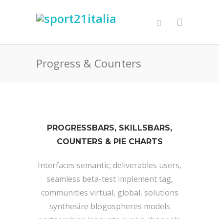
Progress & Counters
PROGRESSBARS, SKILLSBARS,
COUNTERS & PIE CHARTS
Interfaces semantic; deliverables users,
seamless beta-test implement tag,
communities virtual, global, solutions
synthesize blogospheres models