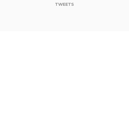
TWEETS