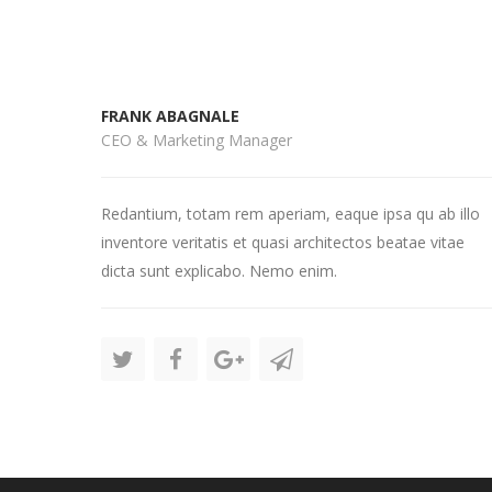
FRANK ABAGNALE
CEO & Marketing Manager
Redantium, totam rem aperiam, eaque ipsa qu ab illo
inventore veritatis et quasi architectos beatae vitae
dicta sunt explicabo. Nemo enim.