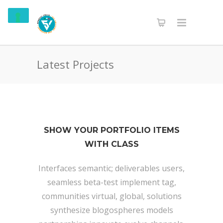
Latest Projects
SHOW YOUR PORTFOLIO ITEMS
WITH CLASS
Interfaces semantic; deliverables users,
seamless beta-test implement tag,
communities virtual, global, solutions
synthesize blogospheres models