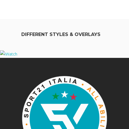
DIFFERENT STYLES & OVERLAYS
iWatch