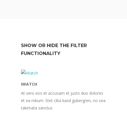
SHOW OR HIDE THE FILTER
FUNCTIONALITY
IWATCH
At vero eos et accusam et justo duo dolores
et ea rebum. Stet clita kasd gubergren, no sea
takimata sanctus.