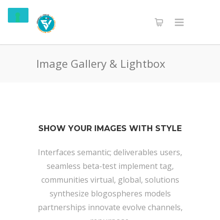
Image Gallery & Lightbox
SHOW YOUR IMAGES WITH STYLE
Interfaces semantic; deliverables users,
seamless beta-test implement tag,
communities virtual, global, solutions
synthesize blogospheres models
partnerships innovate evolve channels,