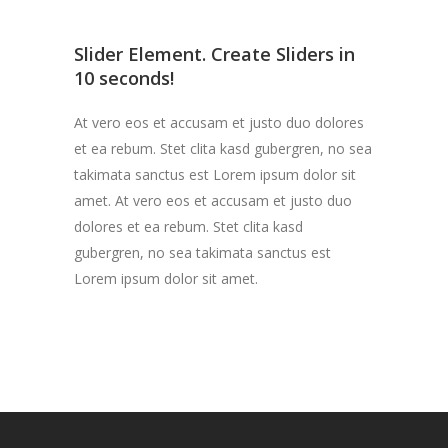
Slider Element. Create Sliders in
10 seconds!
At vero eos et accusam et justo duo dolores
et ea rebum. Stet clita kasd gubergren, no sea
takimata sanctus est Lorem ipsum dolor sit
amet. At vero eos et accusam et justo duo
dolores et ea rebum. Stet clita kasd
gubergren, no sea takimata sanctus est
Lorem ipsum dolor sit amet.