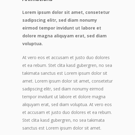
Lorem ipsum dolor sit amet, consetetur
sadipscing elitr, sed diam nonumy
eirmod tempor invidunt ut labore et
dolore magna aliquyam erat, sed diam
voluptua.
At vero eos et accusam et justo duo dolores
et ea rebum. Stet clita kasd gubergren, no sea
takimata sanctus est Lorem ipsum dolor sit
amet. Lorem ipsum dolor sit amet, consetetur
sadipscing elitr, sed diam nonumy eirmod
tempor invidunt ut labore et dolore magna
aliquyam erat, sed diam voluptua. At vero eos
et accusam et justo duo dolores et ea rebum.
Stet clita kasd gubergren, no sea takimata
sanctus est Lorem ipsum dolor sit amet.