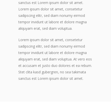
sanctus est Lorem ipsum dolor sit amet.
Lorem ipsum dolor sit amet, consetetur
sadipscing elitr, sed diam nonumy eirmod
tempor invidunt ut labore et dolore magna
aliquyam erat, sed diam voluptua.
Lorem ipsum dolor sit amet, consetetur
sadipscing elitr, sed diam nonumy eirmod
tempor invidunt ut labore et dolore magna
aliquyam erat, sed diam voluptua. At vero eos
et accusam et justo duo dolores et ea rebum.
Stet clita kasd gubergren, no sea takimata
sanctus est Lorem ipsum dolor sit amet.