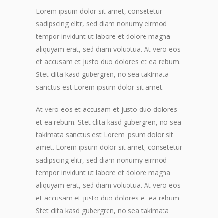
Lorem ipsum dolor sit amet, consetetur
sadipscing elitr, sed diam nonumy eirmod
tempor invidunt ut labore et dolore magna
aliquyam erat, sed diam voluptua. At vero eos
et accusam et justo duo dolores et ea rebum.
Stet clita kasd gubergren, no sea takimata
sanctus est Lorem ipsum dolor sit amet.
At vero eos et accusam et justo duo dolores
et ea rebum. Stet clita kasd gubergren, no sea
takimata sanctus est Lorem ipsum dolor sit
amet. Lorem ipsum dolor sit amet, consetetur
sadipscing elitr, sed diam nonumy eirmod
tempor invidunt ut labore et dolore magna
aliquyam erat, sed diam voluptua. At vero eos
et accusam et justo duo dolores et ea rebum.
Stet clita kasd gubergren, no sea takimata