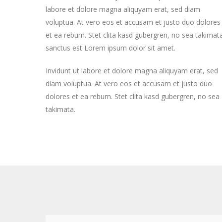
labore et dolore magna aliquyam erat, sed diam
voluptua. At vero eos et accusam et justo duo dolores
et ea rebum. Stet clita kasd gubergren, no sea takimat
sanctus est Lorem ipsum dolor sit amet.
Invidunt ut labore et dolore magna aliquyam erat, sed
diam voluptua. At vero eos et accusam et justo duo
dolores et ea rebum. Stet clita kasd gubergren, no sea
takimata.