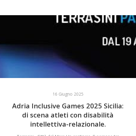
16 Giugno 2025
Adria Inclusive Games 2025 Sicilia:
di scena atleti con disabilità
intellettiva-relazionale.