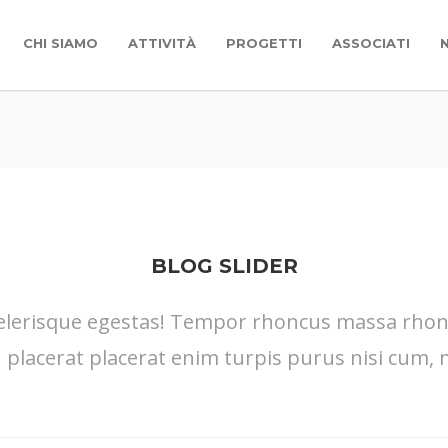
CHI SIAMO
ATTIVITÀ
PROGETTI
ASSOCIATI
BLOG SLIDER
lerisque egestas! Tempor rhoncus massa rhoncus
placerat placerat enim turpis purus nisi cum, 