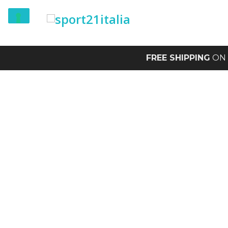
FREE SHIPPING
ON 