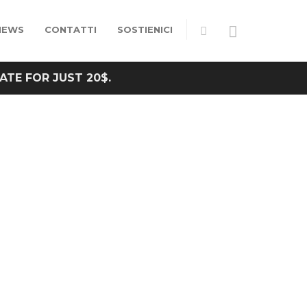
NEWS
CONTATTI
SOSTIENICI
ATE FOR JUST 20$.