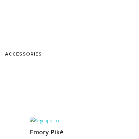
ACCESSORIES
Emory Piké