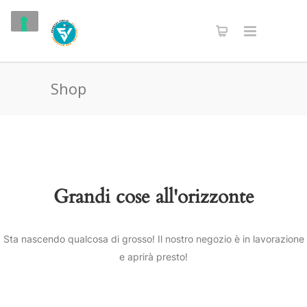
Shop
Grandi cose all'orizzonte
Sta nascendo qualcosa di grosso! Il nostro negozio è in lavorazione
e aprirà presto!