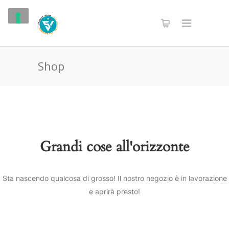
Shop
Grandi cose all'orizzonte
Sta nascendo qualcosa di grosso! Il nostro negozio è in lavorazione
e aprirà presto!