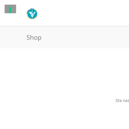
Shop
Sta nas