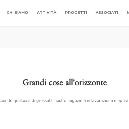
CHI SIAMO
ATTIVITÀ
PROGETTI
ASSOCIATI
Grandi cose all'orizzonte
cendo qualcosa di grosso! Il nostro negozio è in lavorazione e aprirà