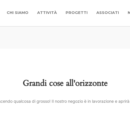
CHI SIAMO
ATTIVITÀ
PROGETTI
ASSOCIATI
Grandi cose all'orizzonte
cendo qualcosa di grosso! Il nostro negozio è in lavorazione e aprirà