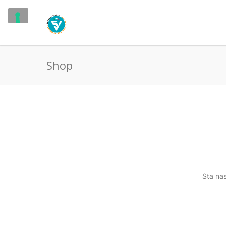
Shop
Sta nas