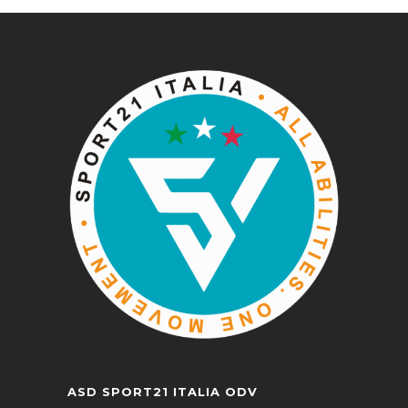
ASD SPORT21 ITALIA ODV