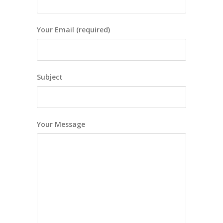
Your Email (required)
Subject
Your Message