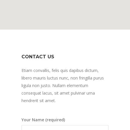
CONTACT US
Etiam convallis, felis quis dapibus dictum,
libero mauris luctus nunc, non fringilla purus
ligula non justo. Nullam elementum
consequat lacus, sit amet pulvinar urna
hendrerit sit amet.
Your Name (required)