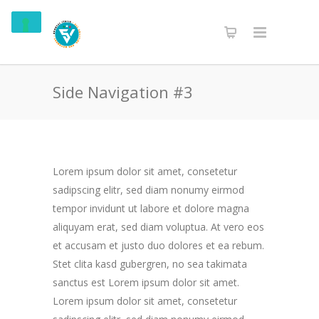
Side Navigation #3
Lorem ipsum dolor sit amet, consetetur
sadipscing elitr, sed diam nonumy eirmod
tempor invidunt ut labore et dolore magna
aliquyam erat, sed diam voluptua. At vero eos
et accusam et justo duo dolores et ea rebum.
Stet clita kasd gubergren, no sea takimata
sanctus est Lorem ipsum dolor sit amet.
Lorem ipsum dolor sit amet, consetetur