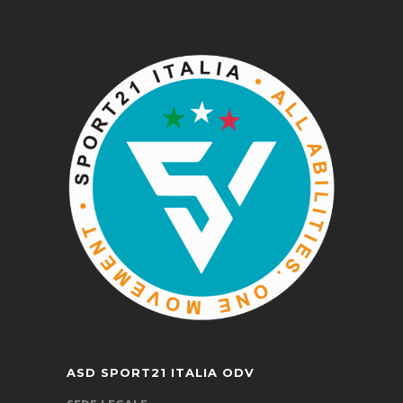
ASD SPORT21 ITALIA ODV