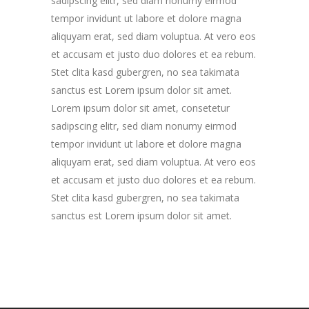
sadipscing elitr, sed diam nonumy eirmod
tempor invidunt ut labore et dolore magna
aliquyam erat, sed diam voluptua. At vero eos
et accusam et justo duo dolores et ea rebum.
Stet clita kasd gubergren, no sea takimata
sanctus est Lorem ipsum dolor sit amet.
Lorem ipsum dolor sit amet, consetetur
sadipscing elitr, sed diam nonumy eirmod
tempor invidunt ut labore et dolore magna
aliquyam erat, sed diam voluptua. At vero eos
et accusam et justo duo dolores et ea rebum.
Stet clita kasd gubergren, no sea takimata
sanctus est Lorem ipsum dolor sit amet.