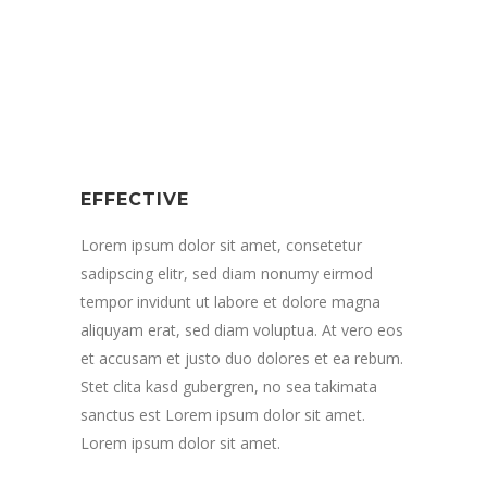
EFFECTIVE
Lorem ipsum dolor sit amet, consetetur
sadipscing elitr, sed diam nonumy eirmod
tempor invidunt ut labore et dolore magna
aliquyam erat, sed diam voluptua. At vero eos
et accusam et justo duo dolores et ea rebum.
Stet clita kasd gubergren, no sea takimata
sanctus est Lorem ipsum dolor sit amet.
Lorem ipsum dolor sit amet.