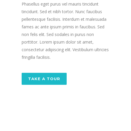
Phasellus eget purus vel mauris tincidunt
tincidunt. Sed et nibh tortor. Nunc faucibus
pellentesque facilisis. Interdum et malesuada
fames ac ante ipsum primis in faucibus. Sed
non felis elit. Sed sodales in purus non
porttitor. Lorem ipsum dolor sit amet,
consectetur adipiscing elit. Vestibulum ultricies
fringilla facilisis.
TAKE A TOUR