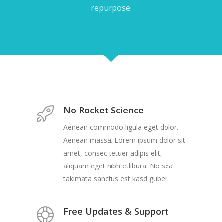
repurpose.
No Rocket Science
Aenean commodo ligula eget dolor.
Aenean massa. Lorem ipsum dolor sit
amet, consec tetuer adipis elit,
aliquam eget nibh etlibura. No sea
takimata sanctus est kasd guber.
Free Updates & Support