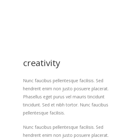
creativity
Nunc faucibus pellentesque facilisis. Sed
hendrerit enim non justo posuere placerat.
Phasellus eget purus vel mauris tincidunt
tincidunt. Sed et nibh tortor. Nunc faucibus
pellentesque facilisis.
Nunc faucibus pellentesque facilisis. Sed
hendrerit enim non justo posuere placerat.