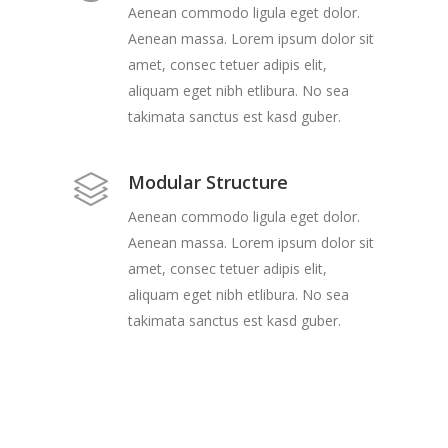
Aenean commodo ligula eget dolor.
Aenean massa. Lorem ipsum dolor sit
amet, consec tetuer adipis elit,
aliquam eget nibh etlibura. No sea
takimata sanctus est kasd guber.
Modular Structure
Aenean commodo ligula eget dolor.
Aenean massa. Lorem ipsum dolor sit
amet, consec tetuer adipis elit,
aliquam eget nibh etlibura. No sea
takimata sanctus est kasd guber.