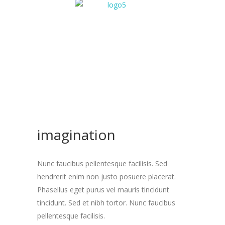
imagination
Nunc faucibus pellentesque facilisis. Sed
hendrerit enim non justo posuere placerat.
Phasellus eget purus vel mauris tincidunt
tincidunt. Sed et nibh tortor. Nunc faucibus
pellentesque facilisis.