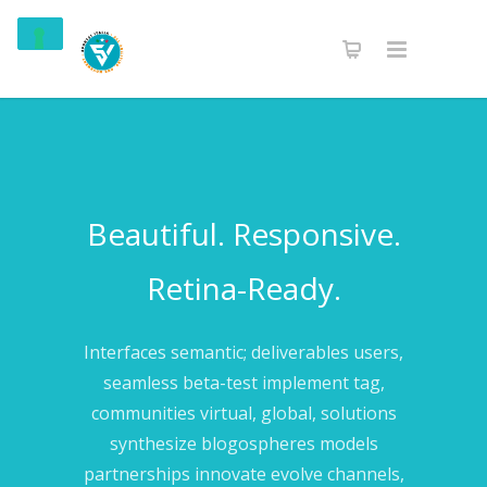
Beautiful. Responsive.
Retina-Ready.
Interfaces semantic; deliverables users,
seamless beta-test implement tag,
communities virtual, global, solutions
synthesize blogospheres models
partnerships innovate evolve channels,