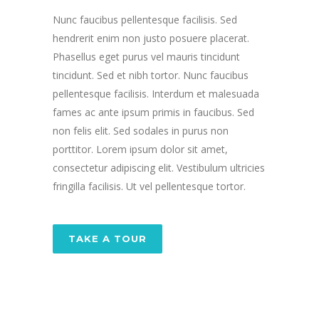
Nunc faucibus pellentesque facilisis. Sed
hendrerit enim non justo posuere placerat.
Phasellus eget purus vel mauris tincidunt
tincidunt. Sed et nibh tortor. Nunc faucibus
pellentesque facilisis. Interdum et malesuada
fames ac ante ipsum primis in faucibus. Sed
non felis elit. Sed sodales in purus non
porttitor. Lorem ipsum dolor sit amet,
consectetur adipiscing elit. Vestibulum ultricies
fringilla facilisis. Ut vel pellentesque tortor.
TAKE A TOUR