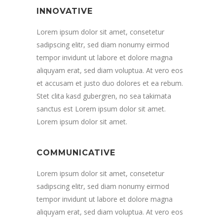
INNOVATIVE
Lorem ipsum dolor sit amet, consetetur
sadipscing elitr, sed diam nonumy eirmod
tempor invidunt ut labore et dolore magna
aliquyam erat, sed diam voluptua. At vero eos
et accusam et justo duo dolores et ea rebum.
Stet clita kasd gubergren, no sea takimata
sanctus est Lorem ipsum dolor sit amet.
Lorem ipsum dolor sit amet.
COMMUNICATIVE
Lorem ipsum dolor sit amet, consetetur
sadipscing elitr, sed diam nonumy eirmod
tempor invidunt ut labore et dolore magna
aliquyam erat, sed diam voluptua. At vero eos