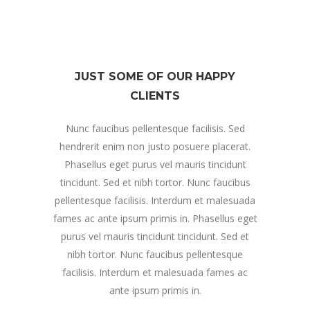
JUST SOME OF OUR HAPPY
CLIENTS
Nunc faucibus pellentesque facilisis. Sed
hendrerit enim non justo posuere placerat.
Phasellus eget purus vel mauris tincidunt
tincidunt. Sed et nibh tortor. Nunc faucibus
pellentesque facilisis. Interdum et malesuada
fames ac ante ipsum primis in. Phasellus eget
purus vel mauris tincidunt tincidunt. Sed et
nibh tortor. Nunc faucibus pellentesque
facilisis. Interdum et malesuada fames ac
ante ipsum primis in.