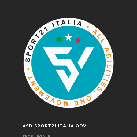
ASD SPORT21 ITALIA ODV
SEDE LEGALE