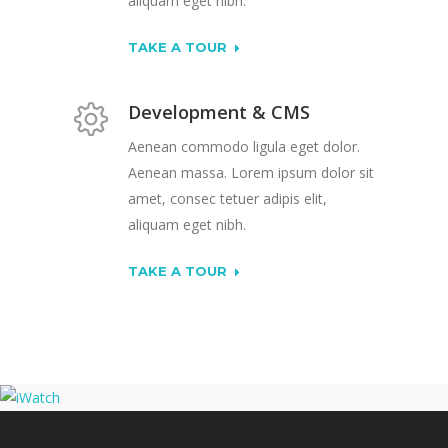
aliquam eget nibh.
TAKE A TOUR
Development & CMS
Aenean commodo ligula eget dolor.
Aenean massa. Lorem ipsum dolor sit
amet, consec tetuer adipis elit,
aliquam eget nibh.
TAKE A TOUR