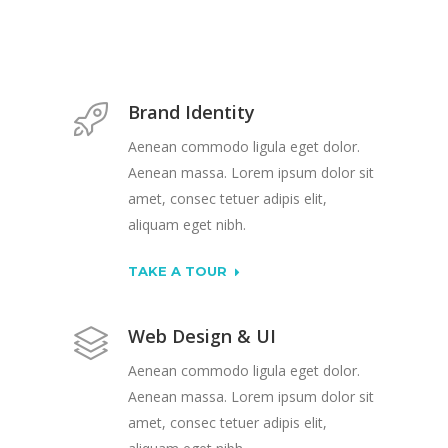
Brand Identity
Aenean commodo ligula eget dolor.
Aenean massa. Lorem ipsum dolor sit
amet, consec tetuer adipis elit,
aliquam eget nibh.
TAKE A TOUR
Web Design & UI
Aenean commodo ligula eget dolor.
Aenean massa. Lorem ipsum dolor sit
amet, consec tetuer adipis elit,