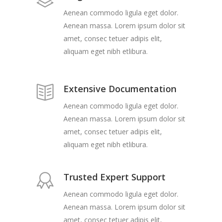
Aenean commodo ligula eget dolor.
Aenean massa. Lorem ipsum dolor sit
amet, consec tetuer adipis elit,
aliquam eget nibh etlibura.
Extensive Documentation
Aenean commodo ligula eget dolor.
Aenean massa. Lorem ipsum dolor sit
amet, consec tetuer adipis elit,
aliquam eget nibh etlibura.
Trusted Expert Support
Aenean commodo ligula eget dolor.
Aenean massa. Lorem ipsum dolor sit
amet, consec tetuer adipis elit,