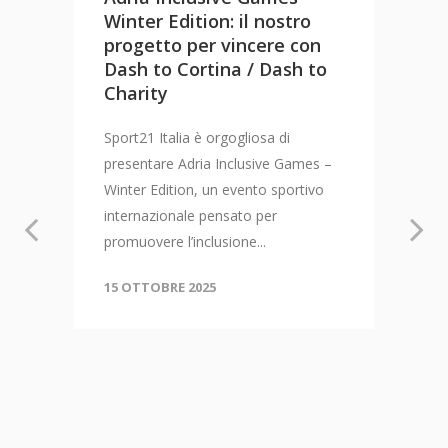
Winter Edition: il nostro
progetto per vincere con
Dash to Cortina / Dash to
Charity
Sport21 Italia è orgogliosa di
presentare Adria Inclusive Games –
Winter Edition, un evento sportivo
internazionale pensato per
promuovere l’inclusione...
15 OTTOBRE 2025