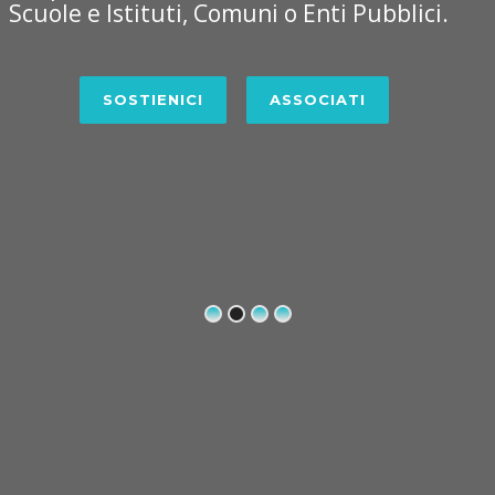
Scuole e Istituti, Comuni o Enti Pubblici.
SOSTIENICI
ASSOCIATI