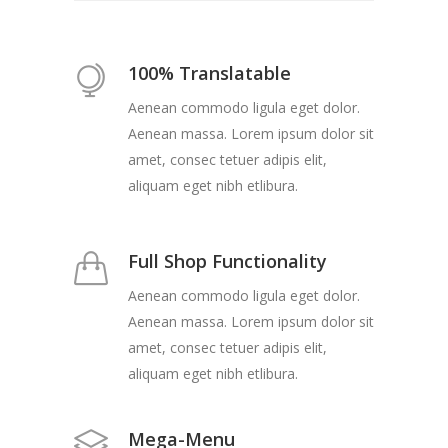
100% Translatable
Aenean commodo ligula eget dolor.
Aenean massa. Lorem ipsum dolor sit
amet, consec tetuer adipis elit,
aliquam eget nibh etlibura.
Full Shop Functionality
Aenean commodo ligula eget dolor.
Aenean massa. Lorem ipsum dolor sit
amet, consec tetuer adipis elit,
aliquam eget nibh etlibura.
Mega-Menu