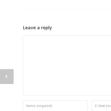
Leave a reply