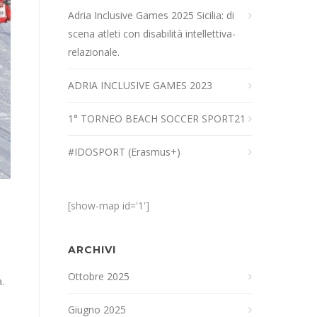
Adria Inclusive Games 2025 Sicilia: di
scena atleti con disabilità intellettiva-
relazionale.
ADRIA INCLUSIVE GAMES 2023
1° TORNEO BEACH SOCCER SPORT21
#IDOSPORT (Erasmus+)
[show-map id='1']
ARCHIVI
Ottobre 2025
.
Giugno 2025