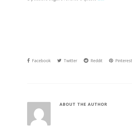
Facebook
Twitter
Reddit
Pinteres
ABOUT THE AUTHOR