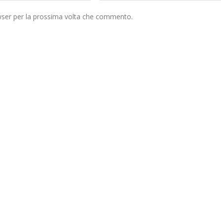
owser per la prossima volta che commento.