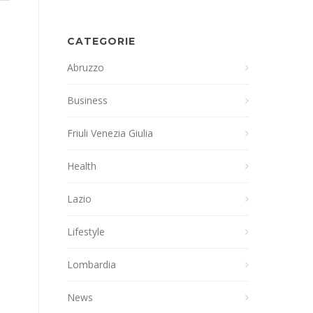
CATEGORIE
Abruzzo
Business
Friuli Venezia Giulia
Health
Lazio
Lifestyle
Lombardia
News