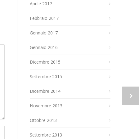
Aprile 2017
Febbraio 2017
Gennaio 2017
Gennaio 2016
Dicembre 2015
Settembre 2015
Dicembre 2014
Novembre 2013
Ottobre 2013
Settembre 2013