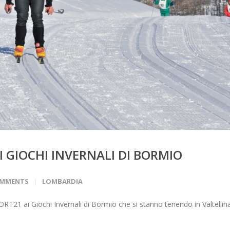
II GIOCHI INVERNALI DI BORMIO
OMMENTS
LOMBARDIA
ORT21 ai Giochi Invernali di Bormio che si stanno tenendo in Valtellina