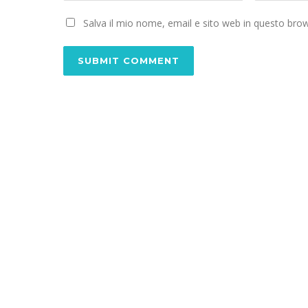
Salva il mio nome, email e sito web in questo br