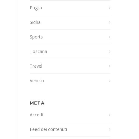
Puglia
Sicilia
Sports
Toscana
Travel
Veneto
META
Accedi
Feed dei contenuti