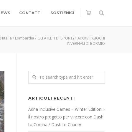
NEWS
CONTATTI
SOSTIENICI
1italia
/
Lombardia
/
GLI ATLETI DI SPORT21 AI XXVIII GIOCHI
INVERNALI DI BORMIO
ARTICOLI RECENTI
Adria Inclusive Games – Winter Edition:
il nostro progetto per vincere con Dash
to Cortina / Dash to Charity