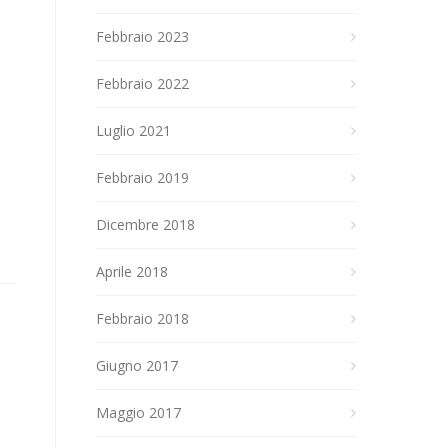
Febbraio 2023
Febbraio 2022
Luglio 2021
Febbraio 2019
Dicembre 2018
Aprile 2018
Febbraio 2018
Giugno 2017
Maggio 2017