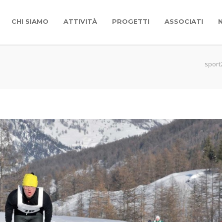
CHI SIAMO
ATTIVITÀ
PROGETTI
ASSOCIATI
sport2