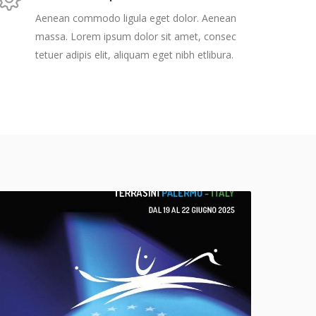
Aenean commodo ligula eget dolor. Aenean
massa. Lorem ipsum dolor sit amet, consec
tetuer adipis elit, aliquam eget nibh etlibura.