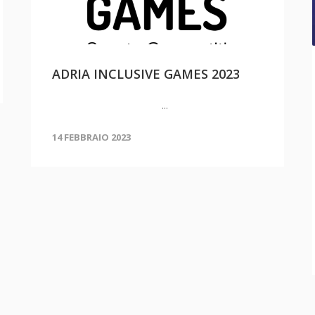
ADRIA INCLUSIVE GAMES 2023
...
14 FEBBRAIO 2023