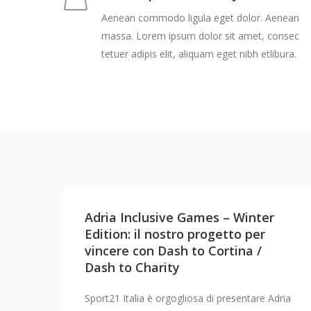
Aenean commodo ligula eget dolor. Aenean
massa. Lorem ipsum dolor sit amet, consec
tetuer adipis elit, aliquam eget nibh etlibura.
Adria Inclusive Games – Winter
Edition: il nostro progetto per
vincere con Dash to Cortina /
Dash to Charity
Sport21 Italia è orgogliosa di presentare Adria