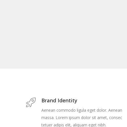
Brand Identity
Aenean commodo ligula eget dolor. Aenean
massa. Lorem ipsum dolor sit amet, consec
tetuer adipis elit, aliquam eget nibh.