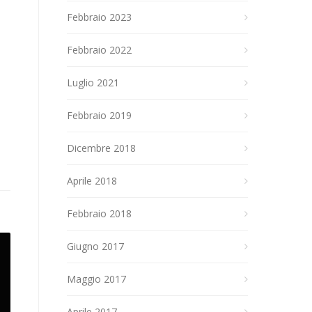
Febbraio 2023
Febbraio 2022
Luglio 2021
Febbraio 2019
Dicembre 2018
Aprile 2018
Febbraio 2018
Giugno 2017
Maggio 2017
Aprile 2017