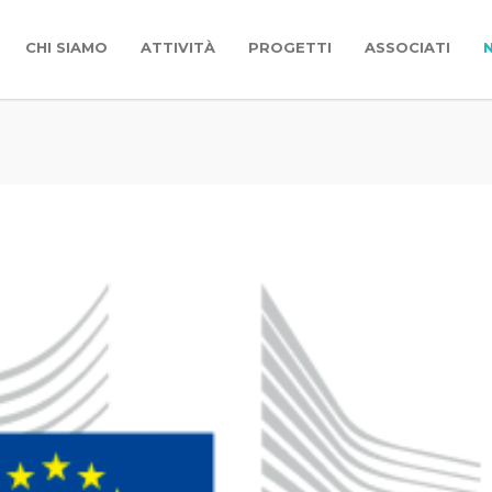
CHI SIAMO
ATTIVITÀ
PROGETTI
ASSOCIATI