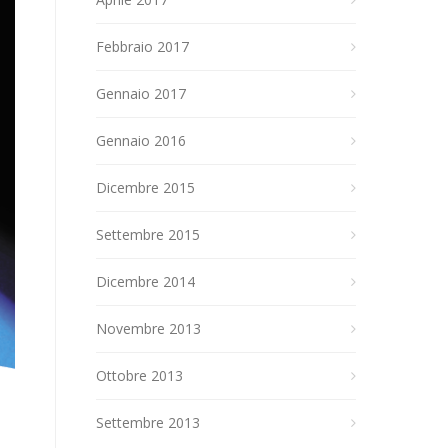
Febbraio 2017
Gennaio 2017
Gennaio 2016
Dicembre 2015
Settembre 2015
Dicembre 2014
Novembre 2013
Ottobre 2013
Settembre 2013