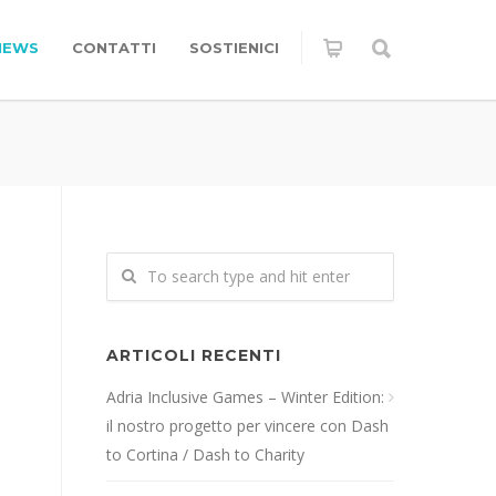
NEWS
CONTATTI
SOSTIENICI
ARTICOLI RECENTI
Adria Inclusive Games – Winter Edition:
il nostro progetto per vincere con Dash
to Cortina / Dash to Charity