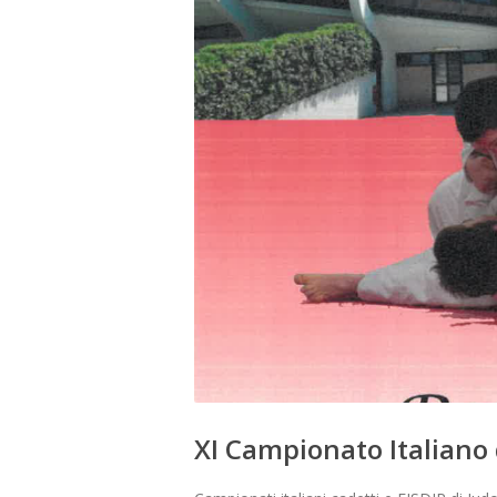
XI Campionato Italiano 