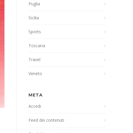
Puglia
Sicilia
Sports
Toscana
Travel
Veneto
META
Accedi
Feed dei contenuti