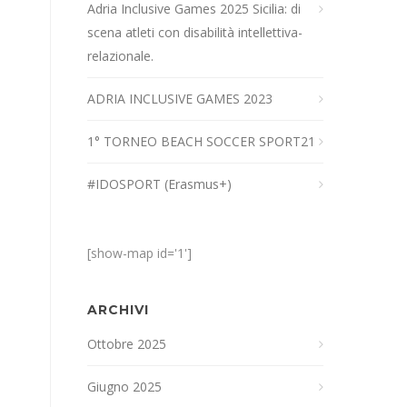
Adria Inclusive Games 2025 Sicilia: di
scena atleti con disabilità intellettiva-
relazionale.
ADRIA INCLUSIVE GAMES 2023
1° TORNEO BEACH SOCCER SPORT21
#IDOSPORT (Erasmus+)
[show-map id='1']
ARCHIVI
Ottobre 2025
Giugno 2025