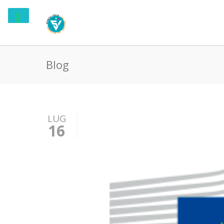
Blog
LUG
16