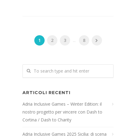
1
2
3
...
8
ARTICOLI RECENTI
Adria Inclusive Games – Winter Edition: il
nostro progetto per vincere con Dash to
Cortina / Dash to Charity
Adria Inclusive Games 2025 Sicilia: di scena