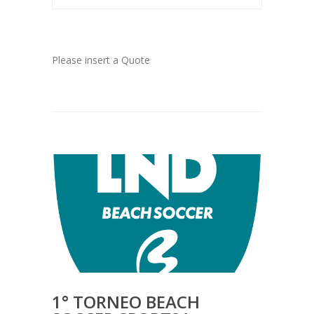
Please insert a Quote
1° TORNEO BEACH