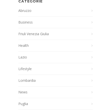
CATEGORIE
Abruzzo
Business
Friuli Venezia Giulia
Health
Lazio
Lifestyle
Lombardia
News
Puglia