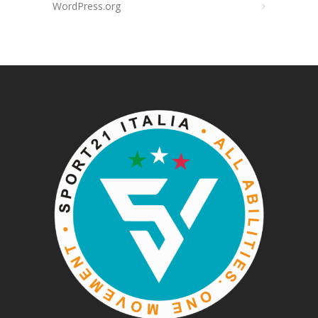
WordPress.org