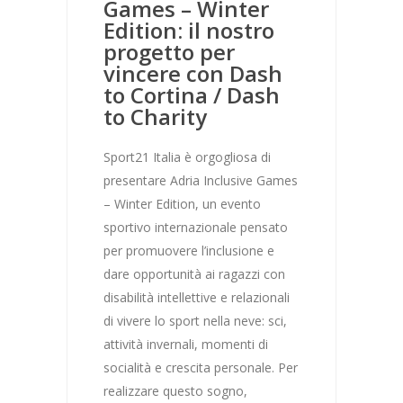
Games – Winter
Edition: il nostro
progetto per
vincere con Dash
to Cortina / Dash
to Charity
Sport21 Italia è orgogliosa di
presentare Adria Inclusive Games
– Winter Edition, un evento
sportivo internazionale pensato
per promuovere l’inclusione e
dare opportunità ai ragazzi con
disabilità intellettive e relazionali
di vivere lo sport nella neve: sci,
attività invernali, momenti di
socialità e crescita personale. Per
realizzare questo sogno,