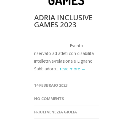
ADRIA INCLUSIVE
GAMES 2023
Evento
riservato ad atleti con disabilità
intellettiva/relazionale Lignano
Sabbiadoro...
read more →
14 FEBBRAIO 2023
NO COMMENTS
FRIULI VENEZIA GIULIA