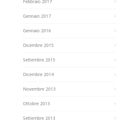
Febbraio 2017
Gennaio 2017
Gennaio 2016
Dicembre 2015
Settembre 2015
Dicembre 2014
Novembre 2013
Ottobre 2013
Settembre 2013