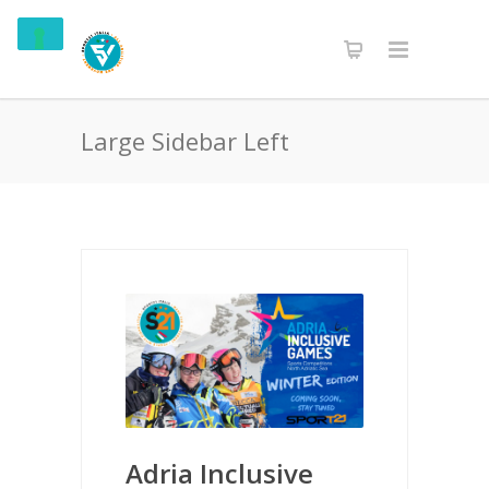
Large Sidebar Left
Adria Inclusive