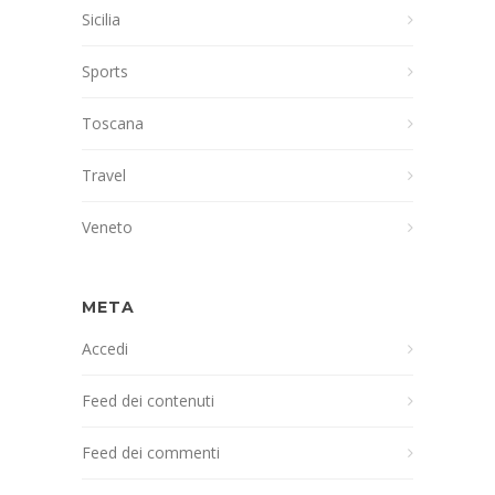
Sicilia
Sports
Toscana
Travel
Veneto
META
Accedi
Feed dei contenuti
Feed dei commenti