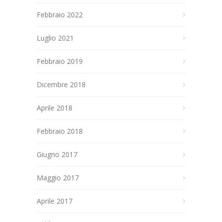
Febbraio 2022
Luglio 2021
Febbraio 2019
Dicembre 2018
Aprile 2018
Febbraio 2018
Giugno 2017
Maggio 2017
Aprile 2017