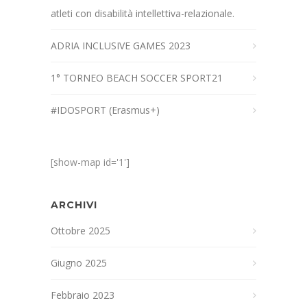
atleti con disabilità intellettiva-relazionale.
ADRIA INCLUSIVE GAMES 2023
1° TORNEO BEACH SOCCER SPORT21
#IDOSPORT (Erasmus+)
[show-map id='1']
ARCHIVI
Ottobre 2025
Giugno 2025
Febbraio 2023