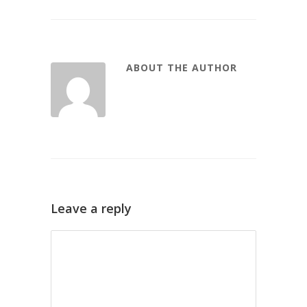
ABOUT THE AUTHOR
Leave a reply