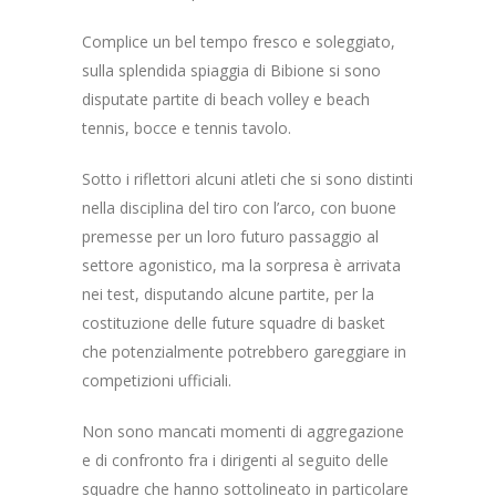
Complice un bel tempo fresco e soleggiato,
sulla splendida spiaggia di Bibione si sono
disputate partite di beach volley e beach
tennis, bocce e tennis tavolo.
Sotto i riflettori alcuni atleti che si sono distinti
nella disciplina del tiro con l’arco, con buone
premesse per un loro futuro passaggio al
settore agonistico, ma la sorpresa è arrivata
nei test, disputando alcune partite, per la
costituzione delle future squadre di basket
che potenzialmente potrebbero gareggiare in
competizioni ufficiali.
Non sono mancati momenti di aggregazione
e di confronto fra i dirigenti al seguito delle
squadre che hanno sottolineato in particolare