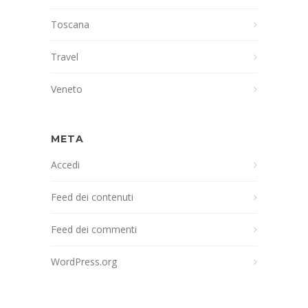
Toscana
Travel
Veneto
META
Accedi
Feed dei contenuti
Feed dei commenti
WordPress.org