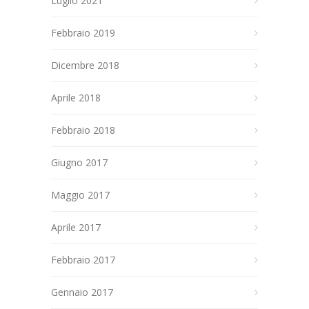
Luglio 2021
Febbraio 2019
Dicembre 2018
Aprile 2018
Febbraio 2018
Giugno 2017
Maggio 2017
Aprile 2017
Febbraio 2017
Gennaio 2017