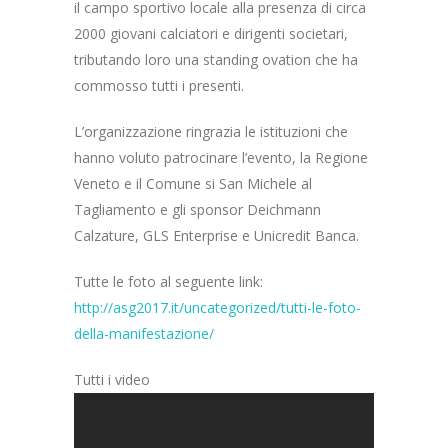
il campo sportivo locale alla presenza di circa
2000 giovani calciatori e dirigenti societari,
tributando loro una standing ovation che ha
commosso tutti i presenti.
L’organizzazione ringrazia le istituzioni che
hanno voluto patrocinare l’evento, la Regione
Veneto e il Comune si San Michele al
Tagliamento e gli sponsor Deichmann
Calzature, GLS Enterprise e Unicredit Banca.
Tutte le foto al seguente link:
http://asg2017.it/uncategorized/tutti-le-foto-
della-manifestazione/
Tutti i video