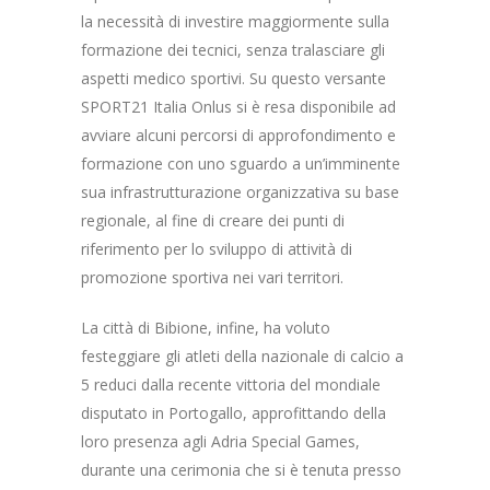
la necessità di investire maggiormente sulla
formazione dei tecnici, senza tralasciare gli
aspetti medico sportivi. Su questo versante
SPORT21 Italia Onlus si è resa disponibile ad
avviare alcuni percorsi di approfondimento e
formazione con uno sguardo a un’imminente
sua infrastrutturazione organizzativa su base
regionale, al fine di creare dei punti di
riferimento per lo sviluppo di attività di
promozione sportiva nei vari territori.
La città di Bibione, infine, ha voluto
festeggiare gli atleti della nazionale di calcio a
5 reduci dalla recente vittoria del mondiale
disputato in Portogallo, approfittando della
loro presenza agli Adria Special Games,
durante una cerimonia che si è tenuta presso