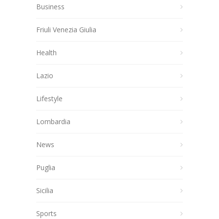
Business
Friuli Venezia Giulia
Health
Lazio
Lifestyle
Lombardia
News
Puglia
Sicilia
Sports