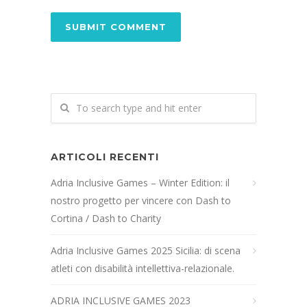
ARTICOLI RECENTI
Adria Inclusive Games – Winter Edition: il
nostro progetto per vincere con Dash to
Cortina / Dash to Charity
Adria Inclusive Games 2025 Sicilia: di scena
atleti con disabilità intellettiva-relazionale.
ADRIA INCLUSIVE GAMES 2023