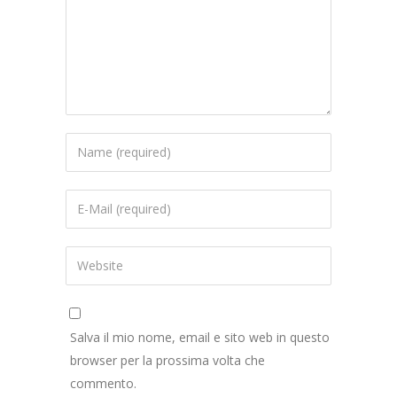
Salva il mio nome, email e sito web in questo
browser per la prossima volta che
commento.