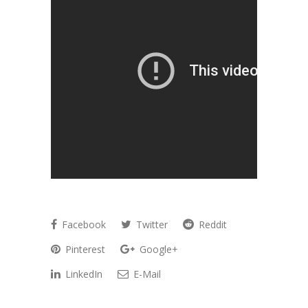
Facebook
Twitter
Reddit
Pinterest
Google+
LinkedIn
E-Mail