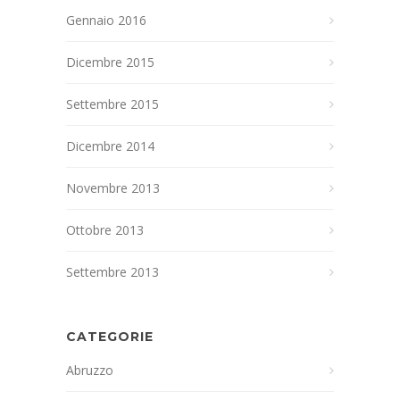
Gennaio 2016
Dicembre 2015
Settembre 2015
Dicembre 2014
Novembre 2013
Ottobre 2013
Settembre 2013
CATEGORIE
Abruzzo