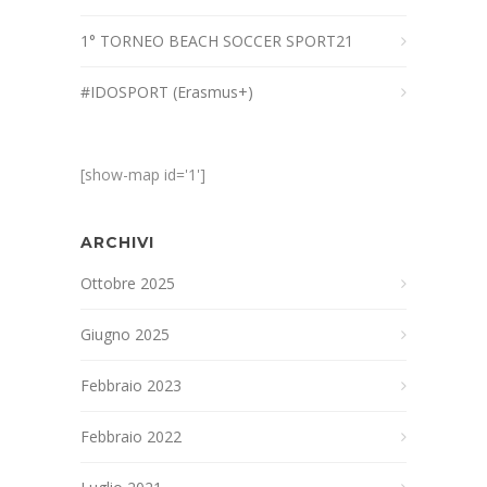
1° TORNEO BEACH SOCCER SPORT21
#IDOSPORT (Erasmus+)
[show-map id='1']
ARCHIVI
Ottobre 2025
Giugno 2025
Febbraio 2023
Febbraio 2022