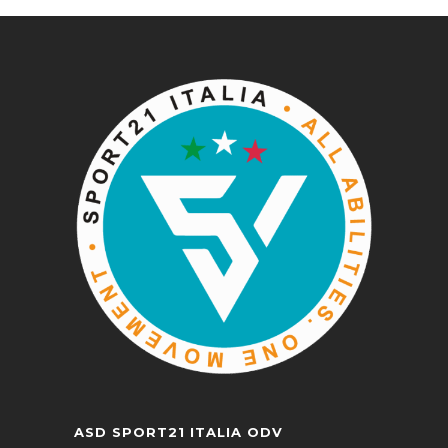
ASD SPORT21 ITALIA ODV