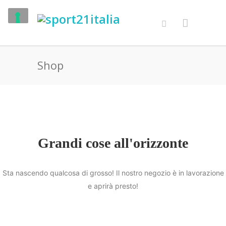
Shop
Grandi cose all'orizzonte
Sta nascendo qualcosa di grosso! Il nostro negozio è in lavorazione
e aprirà presto!