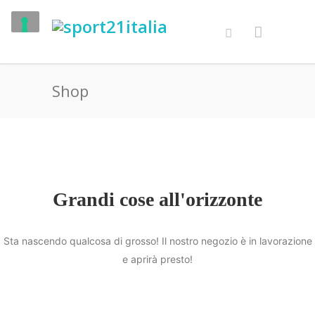
Shop
Grandi cose all'orizzonte
Sta nascendo qualcosa di grosso! Il nostro negozio è in lavorazione
e aprirà presto!