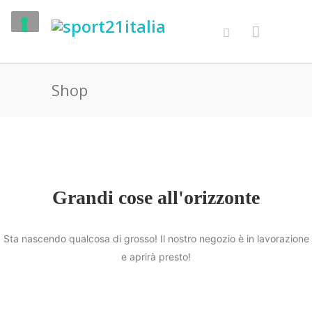
Shop
Grandi cose all'orizzonte
Sta nascendo qualcosa di grosso! Il nostro negozio è in lavorazione
e aprirà presto!