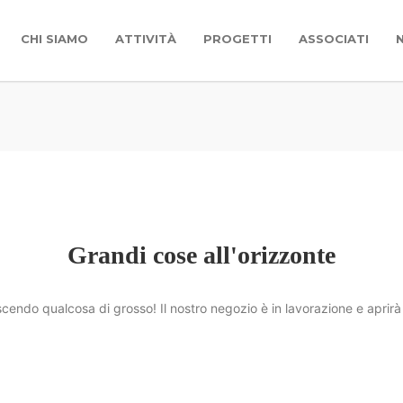
CHI SIAMO
ATTIVITÀ
PROGETTI
ASSOCIATI
Grandi cose all'orizzonte
cendo qualcosa di grosso! Il nostro negozio è in lavorazione e aprirà