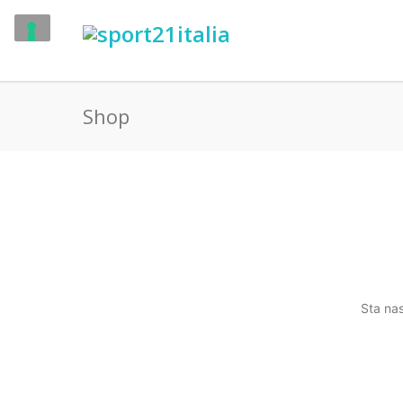
Shop
Sta nas