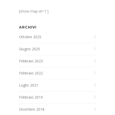
[show-map id='1']
ARCHIVI
Ottobre 2025
Giugno 2025
Febbraio 2023
Febbraio 2022
Luglio 2021
Febbraio 2019
Dicembre 2018