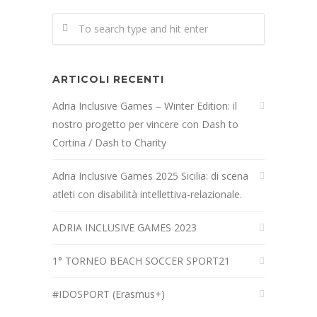
ARTICOLI RECENTI
Adria Inclusive Games – Winter Edition: il
nostro progetto per vincere con Dash to
Cortina / Dash to Charity
Adria Inclusive Games 2025 Sicilia: di scena
atleti con disabilità intellettiva-relazionale.
ADRIA INCLUSIVE GAMES 2023
1° TORNEO BEACH SOCCER SPORT21
#IDOSPORT (Erasmus+)