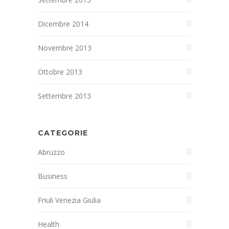
Dicembre 2014
Novembre 2013
Ottobre 2013
Settembre 2013
CATEGORIE
Abruzzo
Business
Friuli Venezia Giulia
Health