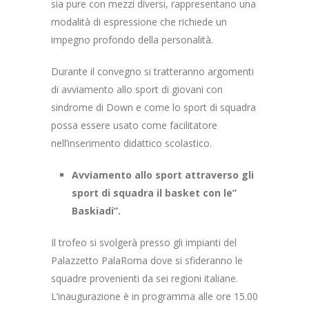
sia pure con mezzi diversi, rappresentano una
modalità di espressione che richiede un
impegno profondo della personalità.
Durante il convegno si tratteranno argomenti
di avviamento allo sport di giovani con
sindrome di Down e come lo sport di squadra
possa essere usato come facilitatore
nell’inserimento didattico scolastico.
Avviamento allo sport attraverso gli
sport di squadra il basket con le”
Baskiadi”.
Il trofeo si svolgerà presso gli impianti del
Palazzetto PalaRoma dove si sfideranno le
squadre provenienti da sei regioni italiane.
L’inaugurazione è in programma alle ore 15.00