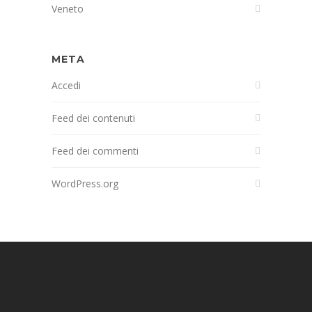
Veneto
META
Accedi
Feed dei contenuti
Feed dei commenti
WordPress.org