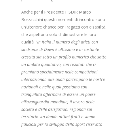
Anche per il Presidente FISDIR Marco
Borzacchini questi momenti di incontro sono
un’ulteriore chance per i ragazzi con disabilità,
che aspettano solo di dimostrare le loro
qualità: “
In Italia il numero degli atleti con
sindrome di Down è altissimo e in costante
crescita sia sotto un profilo numerico che sotto
un ambito qualitativo, con risultati che ci
premiano specialmente nelle competizioni
internazionali alle quali partecipano le nostre
nazionali e nelle quali possiamo con
tranquillità affermare di essere un paese
all’avanguardia mondiale; il lavoro delle
società e delle delegazioni regionali sul
territorio sta dando ottimi frutti e siamo
fiduciosi per lo sviluppo dello sport riservato