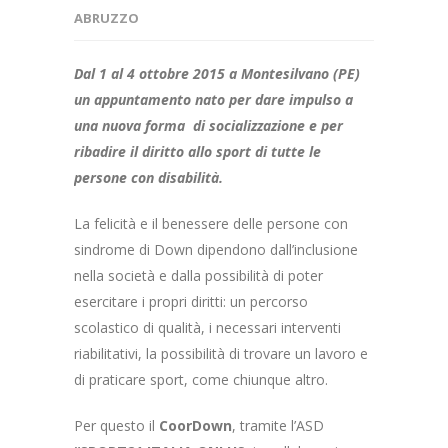
ABRUZZO
Dal 1 al 4 ottobre 2015 a Montesilvano (PE)
un appuntamento nato per dare impulso a
una nuova forma di socializzazione e per
ribadire il diritto allo sport di tutte le
persone con disabilità.
La felicità e il benessere delle persone con
sindrome di Down dipendono dall’inclusione
nella società e dalla possibilità di poter
esercitare i propri diritti: un percorso
scolastico di qualità, i necessari interventi
riabilitativi, la possibilità di trovare un lavoro e
di praticare sport, come chiunque altro.
Per questo il
CoorDown
, tramite l’ASD