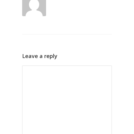
Leave a reply