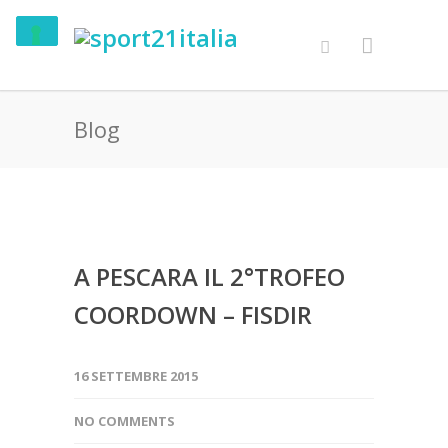
Blog
A PESCARA IL 2°TROFEO
COORDOWN – FISDIR
16 SETTEMBRE 2015
NO COMMENTS