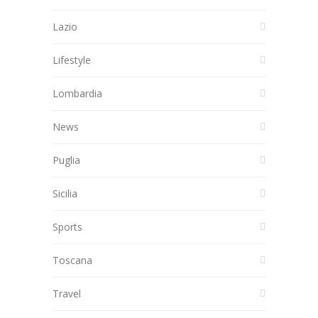
Lazio
Lifestyle
Lombardia
News
Puglia
Sicilia
Sports
Toscana
Travel