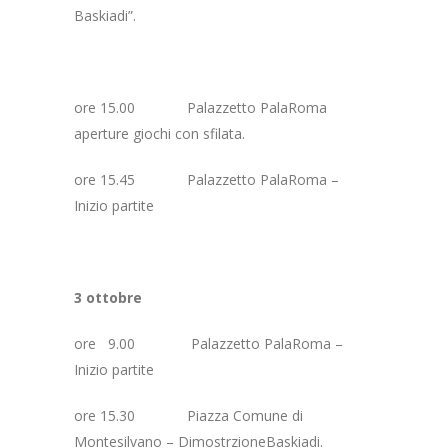
Baskiadi”.
ore 15.00 Palazzetto PalaRoma
aperture giochi con sfilata.
ore 15.45 Palazzetto PalaRoma –
Inizio partite
3 ottobre
ore 9.00 Palazzetto PalaRoma –
Inizio partite
ore 15.30 Piazza Comune di
Montesilvano – DimostrzioneBaskiadi.