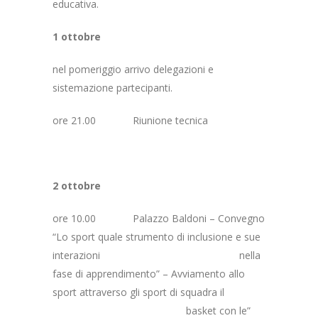
educativa.
1 ottobre
nel pomeriggio arrivo delegazioni e
sistemazione partecipanti.
ore 21.00 Riunione tecnica
2 ottobre
ore 10.00 Palazzo Baldoni – Convegno
“Lo sport quale strumento di inclusione e sue
interazioni nella
fase di apprendimento” – Avviamento allo
sport attraverso gli sport di squadra il
basket con le”