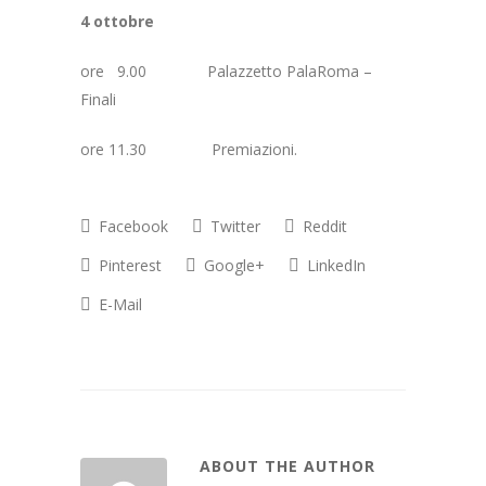
4 ottobre
ore 9.00 Palazzetto PalaRoma –
Finali
ore 11.30 Premiazioni.
Facebook
Twitter
Reddit
Pinterest
Google+
LinkedIn
E-Mail
ABOUT THE AUTHOR