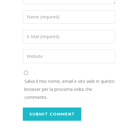
Salva il mio nome, email e sito web in questo
browser per la prossima volta che
commento.