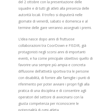
del 2 ottobre con la presentazione delle
squadre e di tutti gli atleti alla presenza delle
autorità locali. Il trofeo si disputerà nelle
giornate di venerdì, sabato e domenica e al
termine delle gare verranno assegnati i premi.
L’idea nasce dopo anni di fruttuose
collaborazioni tra CoorDown e FISDIR, già
protagonisti negli scorsi anni di importanti
eventi, e ha come principale obiettivo quello di
favorire una sempre più ampia e concreta
diffusione dell’attività sportiva tra le persone
con disabilità, di fornire alle famiglie i punti di
riferimento per poter avviare i propri figli alla
pratica di una disciplina e di consentire agli
operatori del settore di avvicinarsi con la
giusta competenza per riconoscere le
potenzialità di ogni atleta.