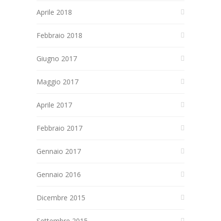
Aprile 2018
Febbraio 2018
Giugno 2017
Maggio 2017
Aprile 2017
Febbraio 2017
Gennaio 2017
Gennaio 2016
Dicembre 2015
Settembre 2015