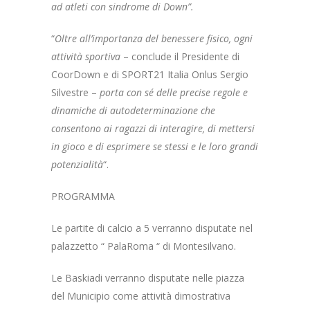
ad atleti con sindrome di Down”.
“
Oltre all’importanza del benessere fisico, ogni
attività sportiva
– conclude il Presidente di
CoorDown e di SPORT21 Italia Onlus Sergio
Silvestre –
porta con sé delle precise regole e
dinamiche di autodeterminazione che
consentono ai ragazzi di interagire, di mettersi
in gioco e di esprimere se stessi e le loro grandi
potenzialità
“.
PROGRAMMA
Le partite di calcio a 5 verranno disputate nel
palazzetto “ PalaRoma “ di Montesilvano.
Le Baskiadi verranno disputate nelle piazza
del Municipio come attività dimostrativa